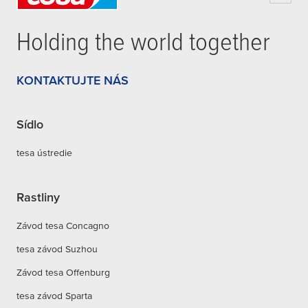
Holding the world together
KONTAKTUJTE NÁS
Sídlo
tesa ústredie
Rastliny
Závod tesa Concagno
tesa závod Suzhou
Závod tesa Offenburg
tesa závod Sparta