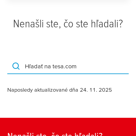
Nenašli ste, čo ste hľadali?
Hľadať na tesa.com
Naposledy aktualizované dňa 24. 11. 2025
Nenašli ste, čo ste hľadali?