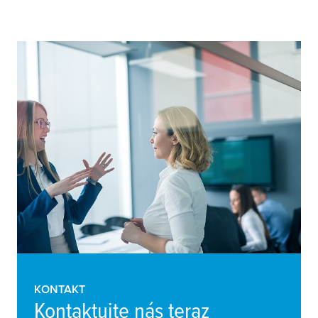
KONTAKT
Kontaktujte nás teraz