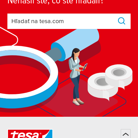
Hľadať na tesa.com