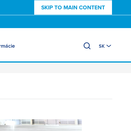
SKIP TO MAIN CONTENT
ormácie
SK