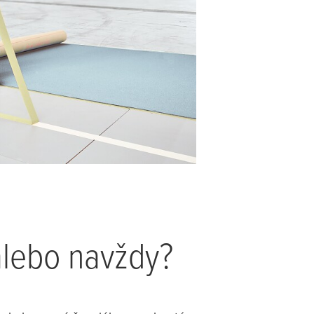
alebo navždy?