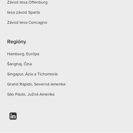
Závod tesa Offenburg
tesa závod Sparta
Závod tesa Concagno
Regióny
Hamburg, Európa
Šanghaj, Čína
Singapur, Ázia a Tichomorie
Grand Rapids, Severná Amerika
São Paulo, Južná Amerika