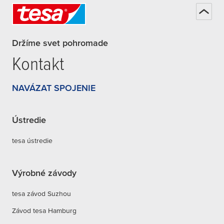
Držíme svet pohromade
Kontakt
NAVÁZAT SPOJENIE
Ústredie
tesa ústredie
Výrobné závody
tesa závod Suzhou
Závod tesa Hamburg