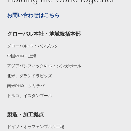
お問い合わせはこちら
グローバル本社・地域統括本部
グローバルHQ：ハンブルク
中国RHQ：上海
アジアパシフィックRHQ：シンガポール
北米、グランドラピッズ
南米RHQ：クリチバ
トルコ、イスタンブール
製造・加工拠点
ドイツ・オッフェンブルク工場