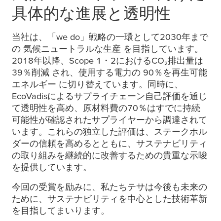
具体的な進展と透明性
当社は、「we do」戦略の一環として2030年まで
の 気候ニュートラルな生産 を目指しています。
2018年以降、Scope 1・2におけるCO₂排出量は
39％削減 され、使用する電力の 90％を再生可能
エネルギー に切り替えています。同時に、
EcoVadisによるサプライチェーン自己評価を通じ
て透明性を高め、原材料費の70％はすでに持続
可能性が確認されたサプライヤーから調達されて
います。これらの独立した評価は、ステークホル
ダーの信頼を高めるとともに、サステナビリティ
の取り組みを継続的に改善するための貴重な示唆
を提供しています。
今回の受賞を励みに、私たちテサは今後も未来の
ために、サステナビリティを中心とした技術革新
を目指してまいります。