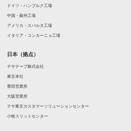
ドイツ・ハンブルク工場
中国・蘇州工場
アメリカ・スパルタ工場
イタリア・コンカーニョ工場
日本（拠点）
テサテープ株式会社
東京本社
豊田営業所
大阪営業所
テサ東京カスタマーソリューションセンター
小牧スリットセンター