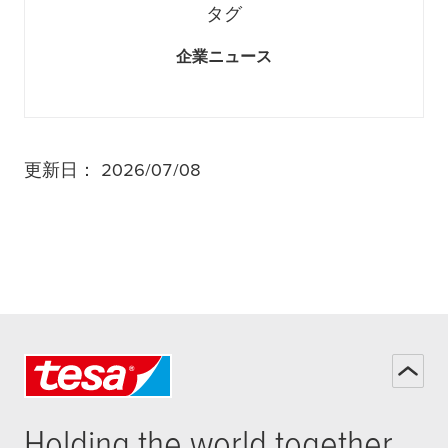
タグ
企業ニュース
更新日： 2026/07/08
Holding the world together