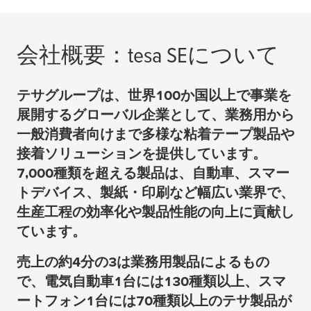
会社概要：
tesa
SEについて
テサグループは、世界100か国以上で事業を
展開するグローバル企業として、業務用から
一般消費者向けまで多様な粘着テープ製品や
接着ソリューションを提供しています。
7,000種類を超える製品は、自動車、スマー
トデバイス、製紙・印刷など幅広い業界で、
生産工程の効率化や製品性能の向上に貢献し
ています。
売上の約4分の3は業務用製品によるもの
で、電気自動車1台には130種類以上、スマ
ートフォン1台には70種類以上のテサ製品が