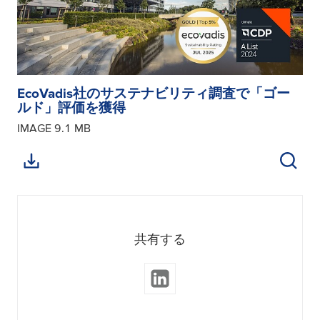
EcoVadis社のサステナビリティ調査で「ゴー
ルド」評価を獲得
IMAGE
9.1 MB
共有する