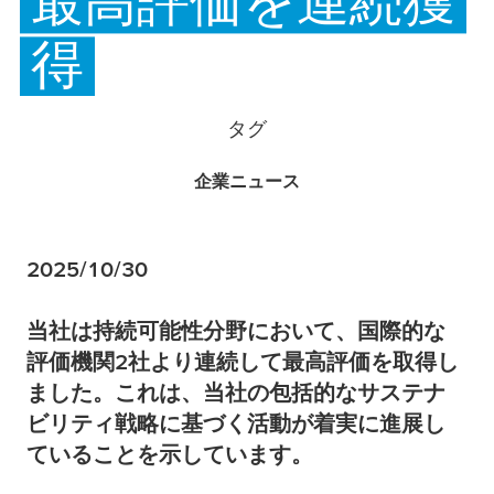
最高評価を連続獲
得
タグ
企業ニュース
2025/10/30
当社は持続可能性分野において、国際的な
評価機関2社より連続して最高評価を取得し
ました。これは、当社の包括的なサステナ
ビリティ戦略に基づく活動が着実に進展し
ていることを示しています。