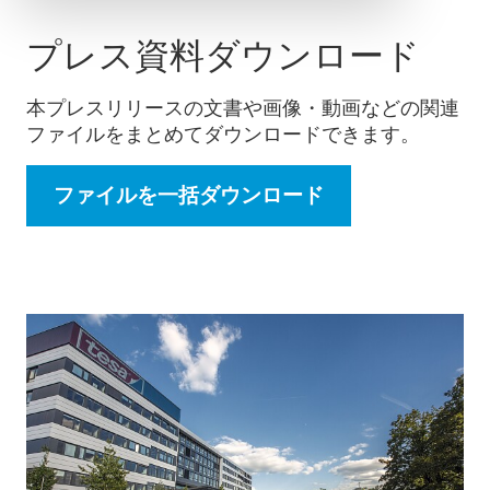
プレス資料ダウンロード
本プレスリリースの文書や画像・動画などの関連
ファイルをまとめてダウンロードできます。
ファイルを一括ダウンロード