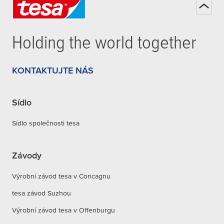
Holding the world together
KONTAKTUJTE NÁS
Sídlo
Sídlo společnosti tesa
Závody
Výrobní závod tesa v Concagnu
tesa závod Suzhou
Výrobní závod tesa v Offenburgu