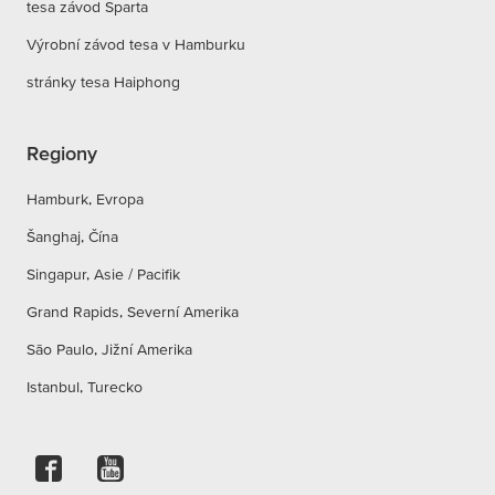
tesa závod Sparta
Výrobní závod tesa v Hamburku
stránky tesa Haiphong
Regiony
Hamburk, Evropa
Šanghaj, Čína
Singapur, Asie / Pacifik
Grand Rapids, Severní Amerika
São Paulo, Jižní Amerika
Istanbul, Turecko