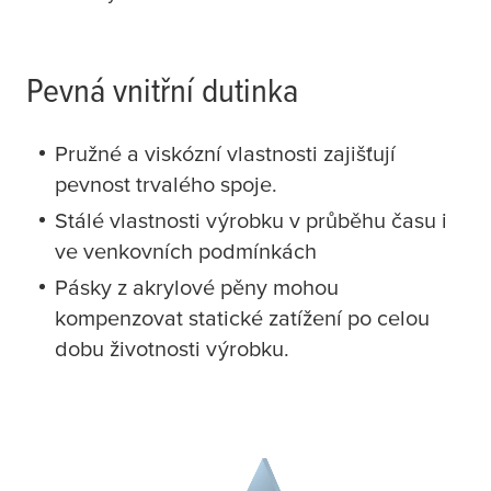
Pevná vnitřní dutinka
Pružné a viskózní vlastnosti zajišťují
pevnost trvalého spoje.
Stálé vlastnosti výrobku v průběhu času i
ve venkovních podmínkách
Pásky z akrylové pěny mohou
kompenzovat statické zatížení po celou
dobu životnosti výrobku.