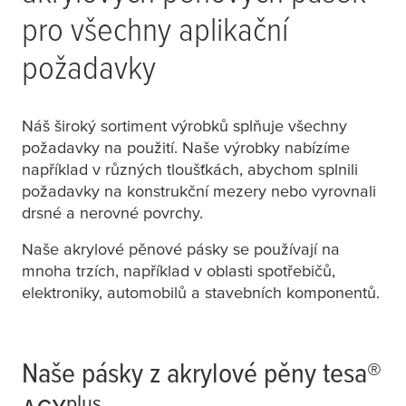
pro všechny aplikační
požadavky
Náš široký sortiment výrobků splňuje všechny
požadavky na použití. Naše výrobky nabízíme
například v různých tloušťkách, abychom splnili
požadavky na konstrukční mezery nebo vyrovnali
drsné a nerovné povrchy.
Naše akrylové pěnové pásky se používají na
mnoha trzích, například v oblasti spotřebičů,
elektroniky, automobilů a stavebních komponentů.
Naše pásky z akrylové pěny
tesa
®
plus