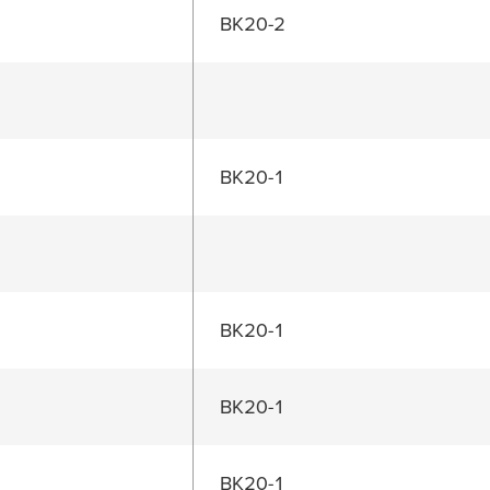
BK20-2
BK20-1
BK20-1
BK20-1
BK20-1