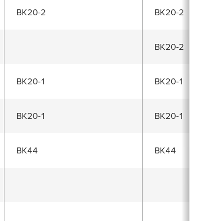
BK20-2
BK20-2
BK20-2
BK20-1
BK20-1
BK20-1
BK20-1
BK44
BK44