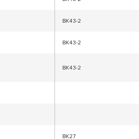
BK43-2
BK43-2
BK43-2
BK27