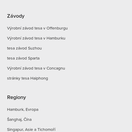
Závody
Výrobní závod tesa v Offenburgu
Výrobní závod tesa v Hamburku
tesa závod Suzhou
tesa závod Sparta
Výrobní závod tesa v Concagnu
stránky tesa Haiphong
Regiony
Hamburk, Evropa
Šanghaj, Čína
Singapur, Asie a Tichomoří