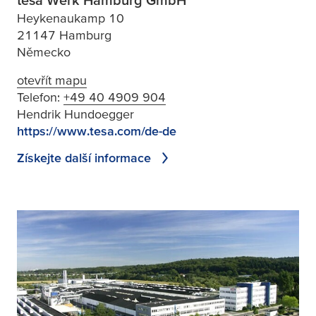
Heykenaukamp 10
21147 Hamburg
Německo
otevřít mapu
Telefon:
+49 40 4909 904
Hendrik Hundoegger
https://www.tesa.com/de-de
Získejte další informace