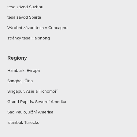
tesa závod Suzhou
tesa závod Sparta
Výrobní závod tesa v Concagnu
stránky tesa Haiphong
Regiony
Hamburk, Evropa
Šanghaj, Čína
Singapur, Asie a Tichomoří
Grand Rapids, Severní Amerika
Sao Paulo, Jižní Amerika
Istanbul, Turecko