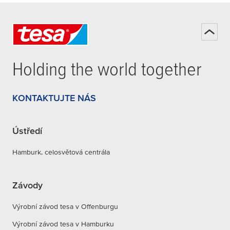
Holding the world together
KONTAKTUJTE NÁS
Ústředí
Hamburk, celosvětová centrála
Závody
Výrobní závod tesa v Offenburgu
Výrobní závod tesa v Hamburku