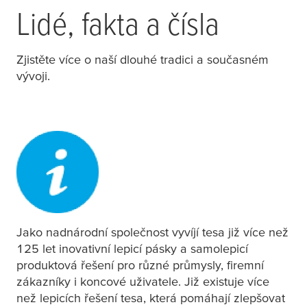
Lidé, fakta a čísla
Zjistěte více o naší dlouhé tradici a současném
vývoji.
Jako nadnárodní společnost vyvíjí
tesa
již více než
125 let inovativní lepicí pásky a samolepicí
produktová řešení pro různé průmysly, firemní
zákazníky i koncové uživatele. Již existuje více
než lepicích řešení
tesa
, která pomáhají zlepšovat