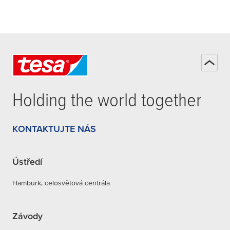
Holding the world together
KONTAKTUJTE NÁS
Ústředí
Hamburk, celosvětová centrála
Závody