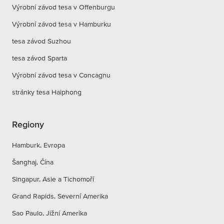
Výrobní závod tesa v Offenburgu
Výrobní závod tesa v Hamburku
tesa závod Suzhou
tesa závod Sparta
Výrobní závod tesa v Concagnu
stránky tesa Haiphong
Regiony
Hamburk, Evropa
Šanghaj, Čína
Singapur, Asie a Tichomoří
Grand Rapids, Severní Amerika
Sao Paulo, Jižní Amerika