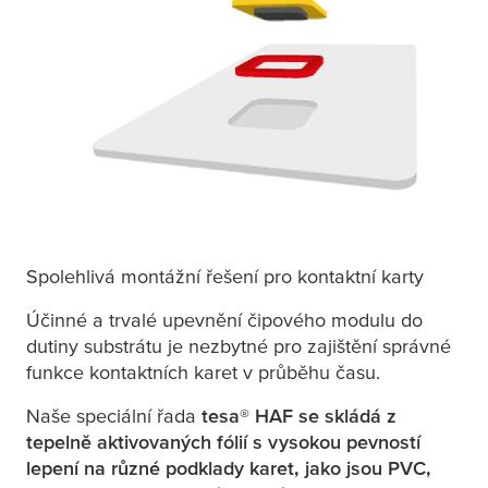
Spolehlivá montážní řešení pro kontaktní karty
Účinné a trvalé upevnění čipového modulu do
dutiny substrátu je nezbytné pro zajištění správné
funkce kontaktních karet v průběhu času.
Naše speciální řada
tesa
® HAF se skládá z
tepelně aktivovaných fólií s vysokou pevností
lepení na různé podklady karet, jako jsou PVC,