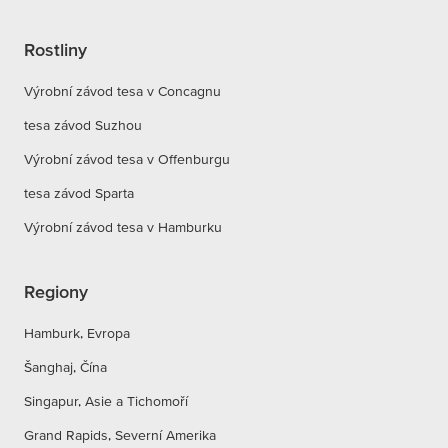
Rostliny
Výrobní závod tesa v Concagnu
tesa závod Suzhou
Výrobní závod tesa v Offenburgu
tesa závod Sparta
Výrobní závod tesa v Hamburku
Regiony
Hamburk, Evropa
Šanghaj, Čína
Singapur, Asie a Tichomoří
Grand Rapids, Severní Amerika