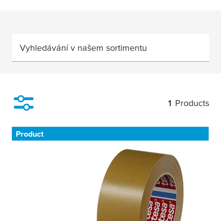
Vyhledávání v našem sortimentu
1
Products
Filter
Product