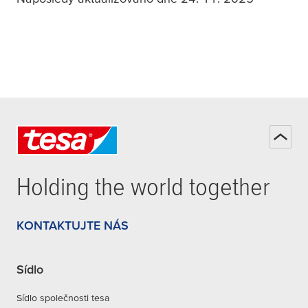
Holding the world together
KONTAKTUJTE NÁS
Sídlo
Sídlo společnosti tesa