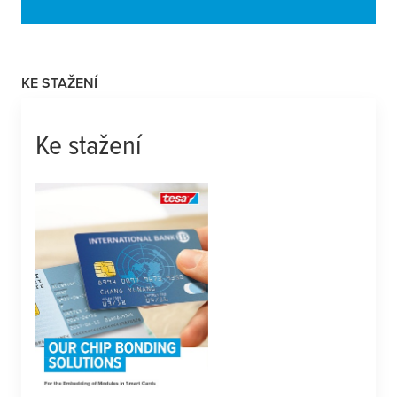
KE STAŽENÍ
Ke stažení