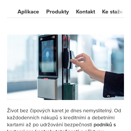
Aplikace
Produkty
Kontakt
Ke stažení
Život bez čipových karet je dnes nemyslitelný. Od
každodenních nákupů s kreditními a debetními
kartami až po udržování bezpečnosti
podniků s