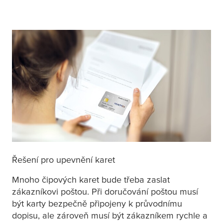
Řešení pro upevnění karet
Mnoho čipových karet bude třeba zaslat
zákazníkovi poštou. Při doručování poštou musí
být karty bezpečně připojeny k průvodnímu
dopisu, ale zároveň musí být zákazníkem rychle a