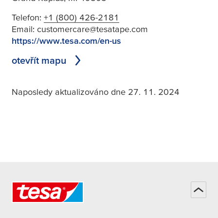
Telefon:
+1 (800) 426-2181
Email:
customercare@tesatape.com
https://www.tesa.com/en-us
otevřít mapu
Naposledy aktualizováno dne 27. 11. 2024