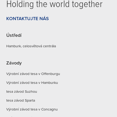
Holding the world together
KONTAKTUJTE NÁS
Ústředí
Hamburk, celosvětová centrála
Závody
Výrobní závod tesa v Offenburgu
Výrobní závod tesa v Hamburku
tesa závod Suzhou
tesa závod Sparta
Výrobní závod tesa v Concagnu