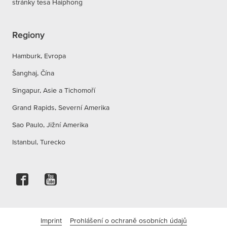
stránky tesa Haiphong
Regiony
Hamburk, Evropa
Šanghaj, Čína
Singapur, Asie a Tichomoří
Grand Rapids, Severní Amerika
Sao Paulo, Jižní Amerika
Istanbul, Turecko
Imprint
Prohlášení o ochraně osobních údajů