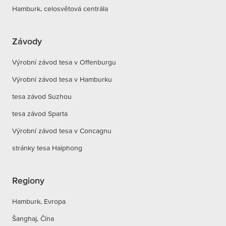
Hamburk, celosvětová centrála
Závody
Výrobní závod tesa v Offenburgu
Výrobní závod tesa v Hamburku
tesa závod Suzhou
tesa závod Sparta
Výrobní závod tesa v Concagnu
stránky tesa Haiphong
Regiony
Hamburk, Evropa
Šanghaj, Čína