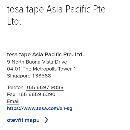
tesa
tape Asia Pacific Pte.
Ltd.
tesa tape Asia Pacific Pte. Ltd.
9 North Buona Vista Drive
04-01 The Metropolis Tower 1
Singapore 138588
Telefon:
+65 6697 9888
Fax:
+65 6659 6390
Email
https://www.tesa.com/en-sg
otevřít mapu