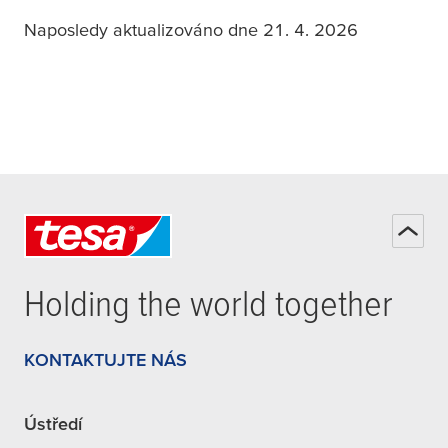
Naposledy aktualizováno dne 21. 4. 2026
Holding the world together
KONTAKTUJTE NÁS
Ústředí