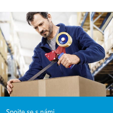
Spojte se s námi