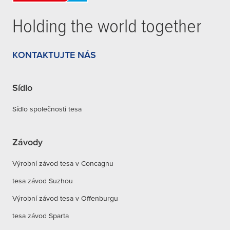
Holding the world together
KONTAKTUJTE NÁS
Sídlo
Sídlo společnosti tesa
Závody
Výrobní závod tesa v Concagnu
tesa závod Suzhou
Výrobní závod tesa v Offenburgu
tesa závod Sparta