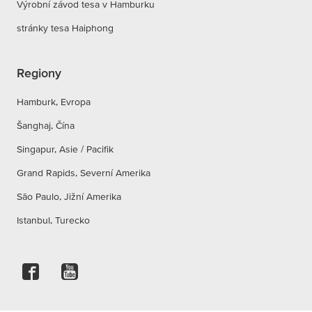
Výrobní závod tesa v Hamburku
stránky tesa Haiphong
Regiony
Hamburk, Evropa
Šanghaj, Čína
Singapur, Asie / Pacifik
Grand Rapids, Severní Amerika
São Paulo, Jižní Amerika
Istanbul, Turecko