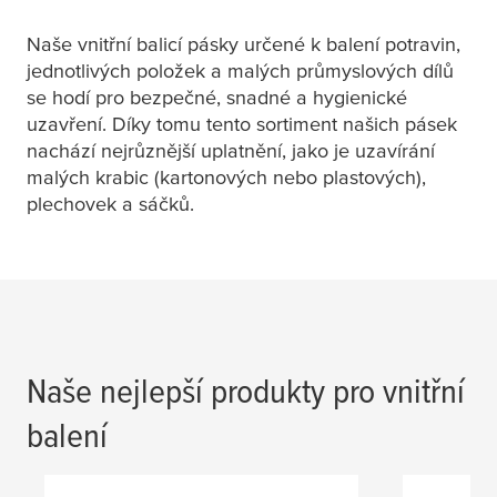
Naše vnitřní balicí pásky určené k balení potravin,
jednotlivých položek a malých průmyslových dílů
se hodí pro bezpečné, snadné a hygienické
uzavření. Díky tomu tento sortiment našich pásek
nachází nejrůznější uplatnění, jako je uzavírání
malých krabic (kartonových nebo plastových),
plechovek a sáčků.
Naše nejlepší produkty pro vnitřní
balení