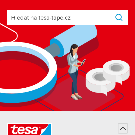
Hledat na tesa-tape.cz