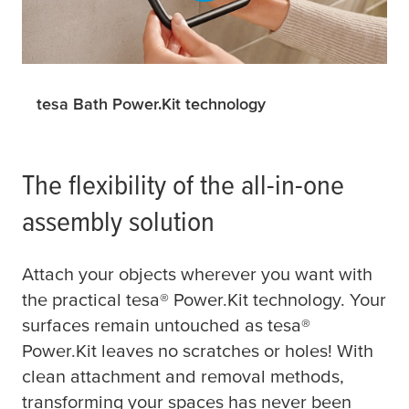
tesa Bath Power.Kit technology
The flexibility of the all-in-one
assembly solution
Attach your objects wherever you want with
the practical
tesa
® Power.Kit technology. Your
surfaces remain untouched as
tesa
®
Power.Kit leaves no scratches or holes! With
clean attachment and removal methods,
transforming your spaces has never been