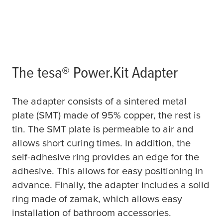
The
tesa
® Power.Kit Adapter
The adapter consists of a sintered metal
plate (SMT) made of 95% copper, the rest is
tin. The SMT plate is permeable to air and
allows short curing times. In addition, the
self-adhesive ring provides an edge for the
adhesive. This allows for easy positioning in
advance. Finally, the adapter includes a solid
ring made of zamak, which allows easy
installation of bathroom accessories.