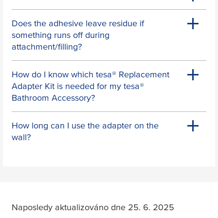
Does the adhesive leave residue if
something runs off during
attachment/filling?
How do I know which
tesa
® Replacement
Adapter Kit is needed for my
tesa
®
Bathroom Accessory?
How long can I use the adapter on the
wall?
Naposledy aktualizováno dne 25. 6. 2025