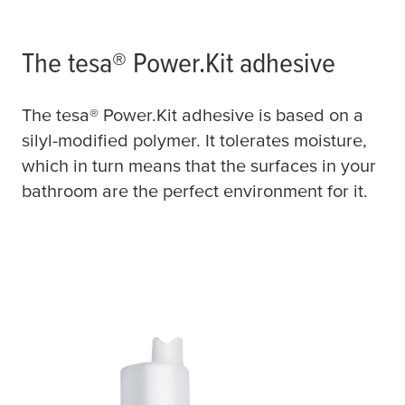
The
tesa
® Power.Kit adhesive
The
tesa
® Power.Kit adhesive is based on a
silyl-modified polymer. It tolerates moisture,
which in turn means that the surfaces in your
bathroom are the perfect environment for it.