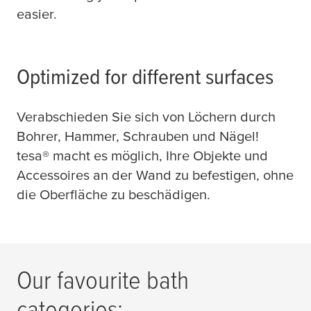
easier.
Optimized for different surfaces
Verabschieden Sie sich von Löchern durch
Bohrer, Hammer, Schrauben und Nägel!
tesa
® macht es möglich, Ihre Objekte und
Accessoires an der Wand zu befestigen, ohne
die Oberfläche zu beschädigen.
Our favourite bath
categories: