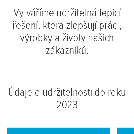
Vytváříme udržitelná lepicí
řešení, která zlepšují práci,
výrobky a životy našich
zákazníků.
Údaje o udržitelnosti do roku
2023