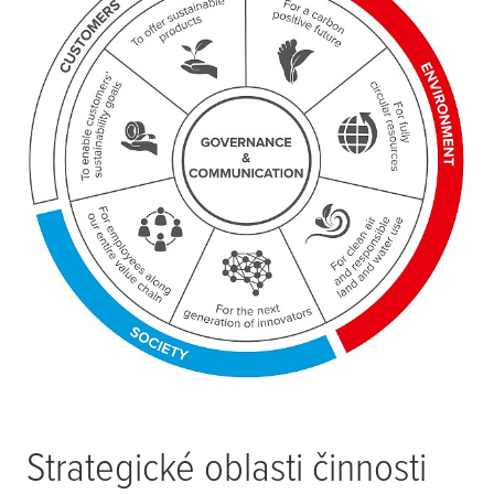
Strategické oblasti činnosti