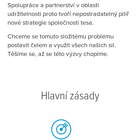
Spolupráce a partnerství v oblasti
udržitelnosti proto tvoří nepostradatelný pilíř
nové strategie společnosti
tesa
.
Chceme se tomuto složitému problému
postavit čelem a využít všech našich sil.
Těšíme se, až se této výzvy chopíme.
Hlavní zásady