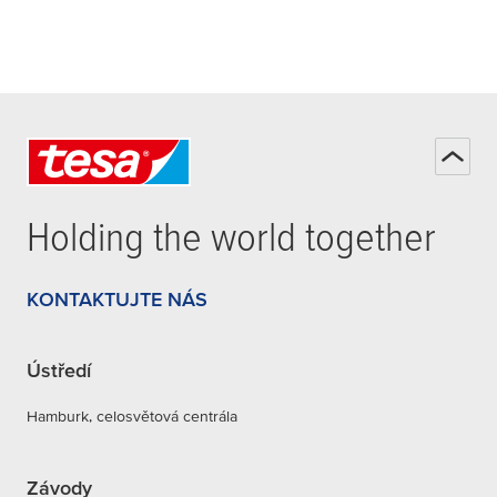
Holding the world together
KONTAKTUJTE NÁS
Ústředí
Hamburk, celosvětová centrála
Závody