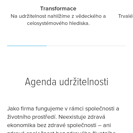
Transformace
Na udržitelnost nahlížíme z vědeckého a
Trval
celosystémového hlediska.
Agenda udržitelnosti
Jako firma fungujeme v rámci společnosti a
životního prostředí. Neexistuje zdravá
ekonomika bez zdravé společnosti – ani