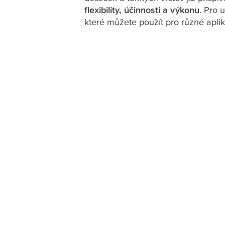
flexibility, účinnosti a výkonu
. Pro 
které můžete použít pro různé apli