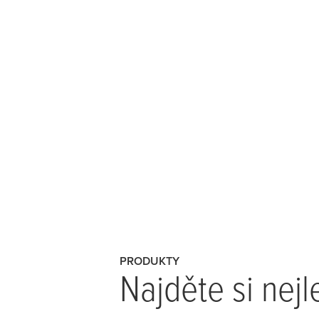
PRODUKTY
Najděte si nejl