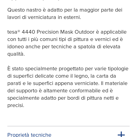
Questo nastro è adatto per la maggior parte dei
lavori di verniciatura in esterni.
tesa
® 4440 Precision Mask Outdoor è applicabile
con tutti i più comuni tipi di pittura e vernici ed è
idoneo anche per tecniche a spatola di elevata
qualità.
È stato specialmente progettato per varie tipologie
di superfici delicate come il legno, la carta da
parati e le superfici appena verniciate. Il materiale
del supporto è altamente conformabile ed è
specialmente adatto per bordi di pittura netti e
precisi.
Proprietà tecniche