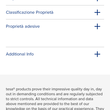
Classificazione Proprietà
Proprietà adesive
Additional Info
tesa
® products prove their impressive quality day in, day
out in demanding conditions and are regularly subjected
to strict controls. All technical information and data
above mentioned are provided to the best of our
knowledge on the basis of our practical experience. They