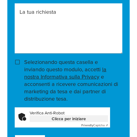
La tua richiesta
Selezionando questa casella e
inviando questo modulo, accetti
la
nostra Informativa sulla Privacy
e
acconsenti a ricevere comunicazioni di
marketing da tesa e dai partner di
distribuzione tesa.
Verifica Anti-Robot
Clicca per iniziare
Friendly
Captcha ⇗