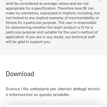
shall be considered as average values and are not
appropriate for a specification. Therefore
tesa
SE can
make no warranties, expressed or implied, including, but
not limited to any implied warranty of merchantability or
fitness for a particular purpose. The user is responsible
for determining whether the
tesa
® product is fit for a
particular purpose and suitable for the user’s method of
application. If you are in any doubt, our technical staff
will be glad to support you.
Download
Scarica i file sottostanti per ulteriori dettagli tecnici
e informazioni su questo prodotto.