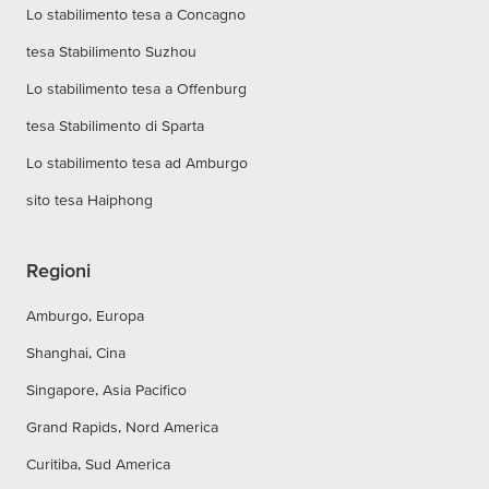
Lo stabilimento tesa a Concagno
tesa Stabilimento Suzhou
Lo stabilimento tesa a Offenburg
tesa Stabilimento di Sparta
Lo stabilimento tesa ad Amburgo
sito tesa Haiphong
Regioni
Amburgo, Europa
Shanghai, Cina
Singapore, Asia Pacifico
Grand Rapids, Nord America
Curitiba, Sud America