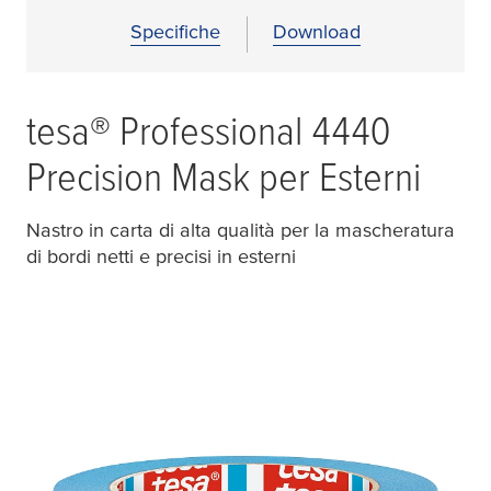
Specifiche
Download
tesa
® Professional 4440
Precision Mask per Esterni
Nastro in carta di alta qualità per la mascheratura
di bordi netti e precisi in esterni