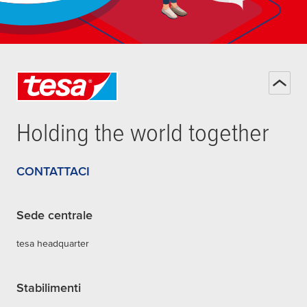
Holding the world together
CONTATTACI
Sede centrale
tesa headquarter
Stabilimenti