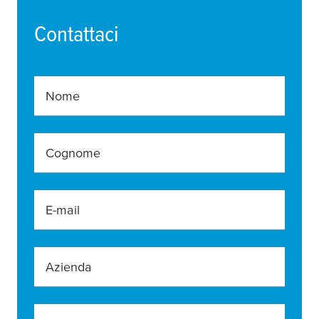
Contattaci
Nome
Cognome
E-mail
Azienda