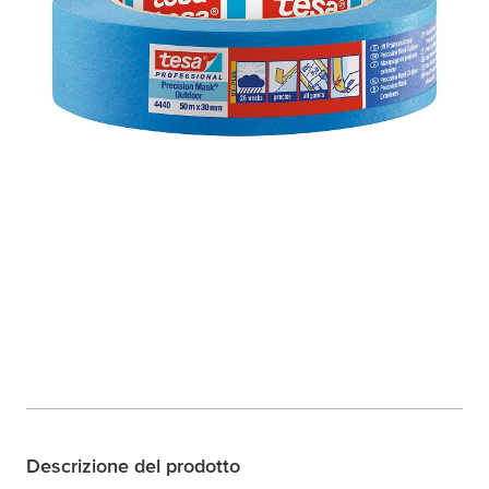
Descrizione del prodotto