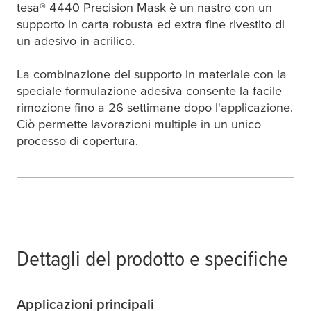
tesa
® 4440 Precision Mask è un nastro con un
supporto in carta robusta ed extra fine rivestito di
un adesivo in acrilico.
La combinazione del supporto in materiale con la
speciale formulazione adesiva consente la facile
rimozione fino a 26 settimane dopo l'applicazione.
Ciò permette lavorazioni multiple in un unico
processo di copertura.
Dettagli del prodotto e specifiche
Applicazioni principali