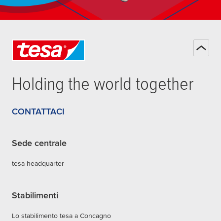
Holding the world together
CONTATTACI
Sede centrale
tesa headquarter
Stabilimenti
Lo stabilimento tesa a Concagno