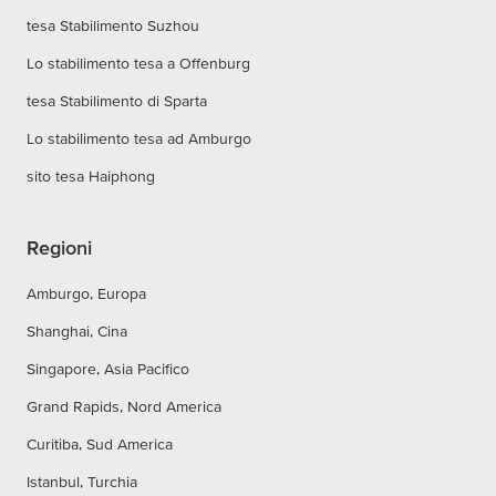
tesa Stabilimento Suzhou
Lo stabilimento tesa a Offenburg
tesa Stabilimento di Sparta
Lo stabilimento tesa ad Amburgo
sito tesa Haiphong
Regioni
Amburgo, Europa
Shanghai, Cina
Singapore, Asia Pacifico
Grand Rapids, Nord America
Curitiba, Sud America
Istanbul, Turchia