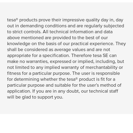
tesa
® products prove their impressive quality day in, day
out in demanding conditions and are regularly subjected
to strict controls. All technical information and data
above mentioned are provided to the best of our
knowledge on the basis of our practical experience. They
shall be considered as average values and are not
appropriate for a specification. Therefore
tesa
SE can
make no warranties, expressed or implied, including, but
not limited to any implied warranty of merchantability or
fitness for a particular purpose. The user is responsible
for determining whether the
tesa
® product is fit for a
particular purpose and suitable for the user’s method of
application. If you are in any doubt, our technical staff
will be glad to support you.