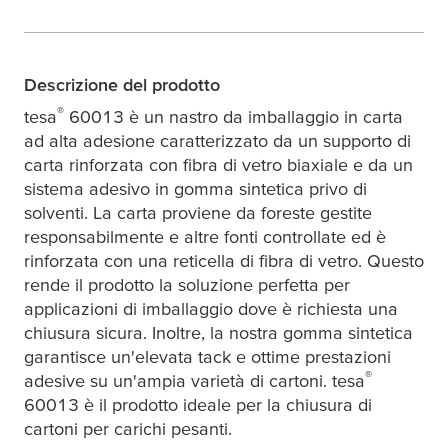
Descrizione del prodotto
®
tesa
60013 è un nastro da imballaggio in carta
ad alta adesione caratterizzato da un supporto di
carta rinforzata con fibra di vetro biaxiale e da un
sistema adesivo in gomma sintetica privo di
solventi. La carta proviene da foreste gestite
responsabilmente e altre fonti controllate ed è
rinforzata con una reticella di fibra di vetro. Questo
rende il prodotto la soluzione perfetta per
applicazioni di imballaggio dove è richiesta una
chiusura sicura. Inoltre, la nostra gomma sintetica
garantisce un'elevata tack e ottime prestazioni
®
adesive su un'ampia varietà di cartoni.
tesa
60013 è il prodotto ideale per la chiusura di
cartoni per carichi pesanti.