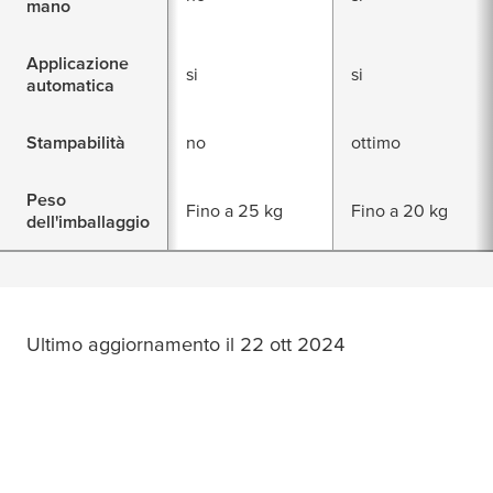
mano
Applicazione
si
si
automatica
Stampabilità
no
ottimo
Peso
Fino a 25 kg
Fino a 20 kg
dell'imballaggio
Ultimo aggiornamento il 22 ott 2024