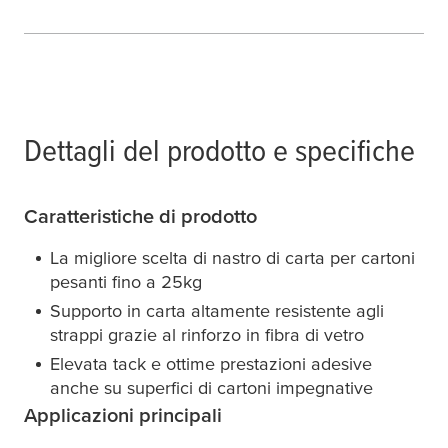
Dettagli del prodotto e specifiche
Caratteristiche di prodotto
La migliore scelta di nastro di carta per cartoni
pesanti fino a 25kg
Supporto in carta altamente resistente agli
strappi grazie al rinforzo in fibra di vetro
Elevata tack e ottime prestazioni adesive
anche su superfici di cartoni impegnative
Applicazioni principali