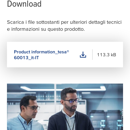
Download
Scarica i file sottostanti per ulteriori dettagli tecnici
e informazioni su questo prodotto.
Product information_
tesa
®
113.3 kB
60013_it-IT