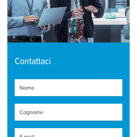
Contattaci
Nome
Cognome
E-mail