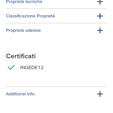
Proprietà tecniche
Classificazione Proprietà
Proprietà adesive
Certificati
INGEDE12
Additional Info