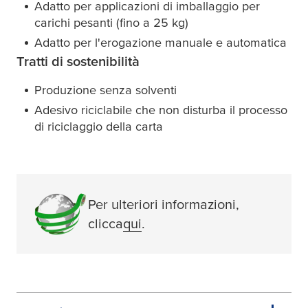
Adatto per applicazioni di imballaggio per
carichi pesanti (fino a 25 kg)
Adatto per l'erogazione manuale e automatica
Tratti di sostenibilità
Produzione senza solventi
Adesivo riciclabile che non disturba il processo
di riciclaggio della carta
Per ulteriori informazioni,
clicca
qui
.