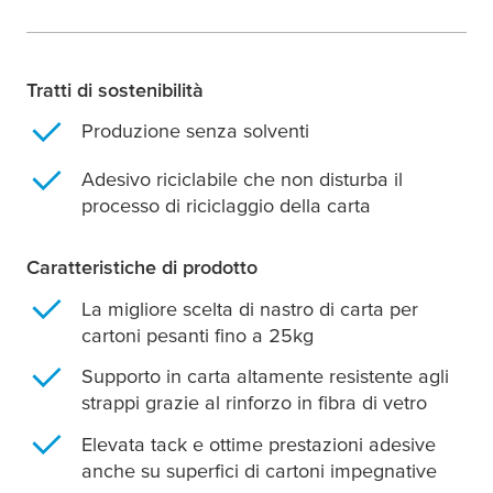
Tratti di sostenibilità
Produzione senza solventi
Adesivo riciclabile che non disturba il
processo di riciclaggio della carta
Caratteristiche di prodotto
La migliore scelta di nastro di carta per
cartoni pesanti fino a 25kg
Supporto in carta altamente resistente agli
strappi grazie al rinforzo in fibra di vetro
Elevata tack e ottime prestazioni adesive
anche su superfici di cartoni impegnative