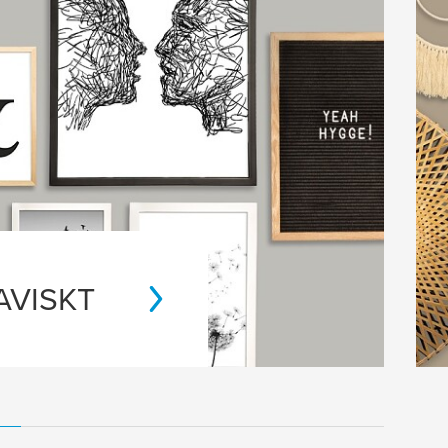
AVISKT