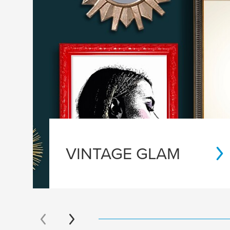
VINTAGE GLAM