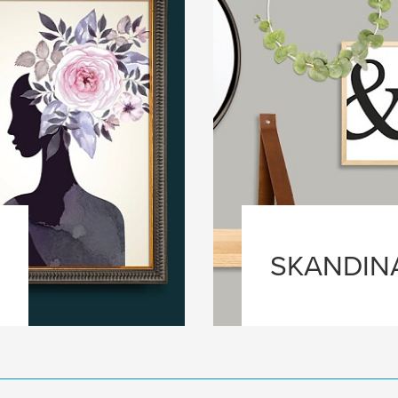
SKANDIN