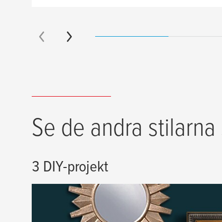
Se de andra stilarna
3 DIY-projekt