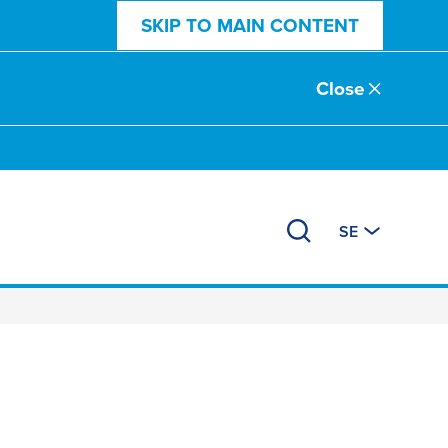
SKIP TO MAIN CONTENT
Close
SE