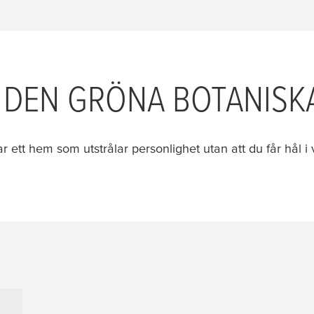
 DEN GRÖNA BOTANISKA
ar ett hem som utstrålar personlighet utan att du får hål 