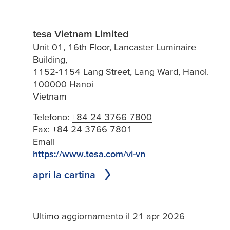
tesa Vietnam Limited
Unit 01, 16th Floor, Lancaster Luminaire
Building,
1152-1154 Lang Street, Lang Ward, Hanoi.
100000 Hanoi
Vietnam
Telefono:
+84 24 3766 7800
Fax:
+84 24 3766 7801
Email
https://www.tesa.com/vi-vn
apri la cartina
Ultimo aggiornamento il 21 apr 2026