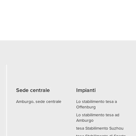
Sede centrale
Impianti
Amburgo, sede centrale
Lo stabilimento tesa a
Offenburg
Lo stabilimento tesa ad
Amburgo
tesa Stabilimento Suzhou