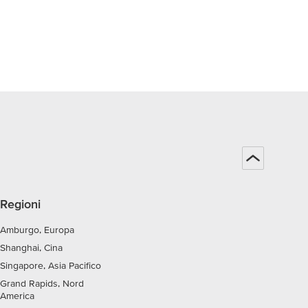
Regioni
Amburgo, Europa
Shanghai, Cina
Singapore, Asia Pacifico
Grand Rapids, Nord
America