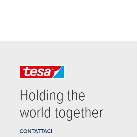
Holding the
world together
CONTATTACI