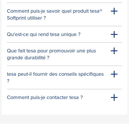
Comment puis-je savoir quel produit
tesa
®
Softprint utiliser ?
Qu'est-ce qui rend
tesa
unique ?
Que fait
tesa
pour promouvoir une plus
grande durabilité ?
tesa
peut-il fournir des conseils spécifiques
?
Comment puis-je contacter
tesa
?