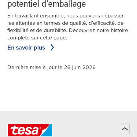
potentiel d’emballage
En travaillant ensemble, nous pouvons dépasser
les attentes en termes de qualité, d’efficacité, de
flexibilité et de durabilité. Découvrez notre histoire
complète sur cette page.
En savoir plus
Dernière mise à jour le 26 juin 2026