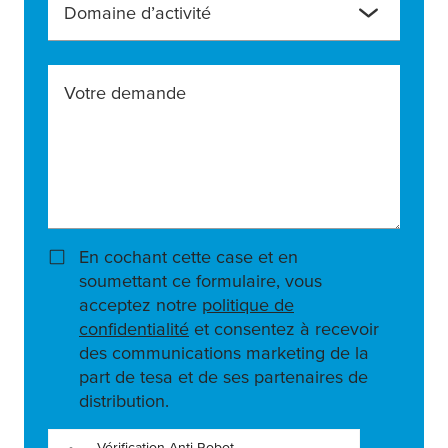
Domaine d’activité
Votre demande
En cochant cette case et en
soumettant ce formulaire, vous
acceptez notre
politique de
confidentialité
et consentez à recevoir
des communications marketing de la
part de tesa et de ses partenaires de
distribution.
Vérification Anti-Robot