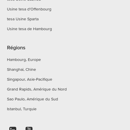
Usine tesa d’Offenbourg
tesa Usine Sparta
Usine tesa de Hambourg
Régions
Hambourg, Europe
Shanghai, Chine
Singapour, Asie-Pacifique
Grand Rapids, Amérique du Nord
Sao Paulo, Amérique du Sud
Istanbul, Turquie