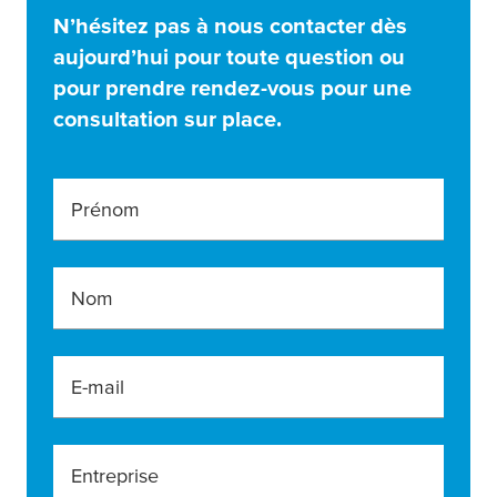
N’hésitez pas à nous contacter dès
aujourd’hui pour toute question ou
pour prendre rendez-vous pour une
consultation sur place.
Prénom
Nom
E-mail
Entreprise