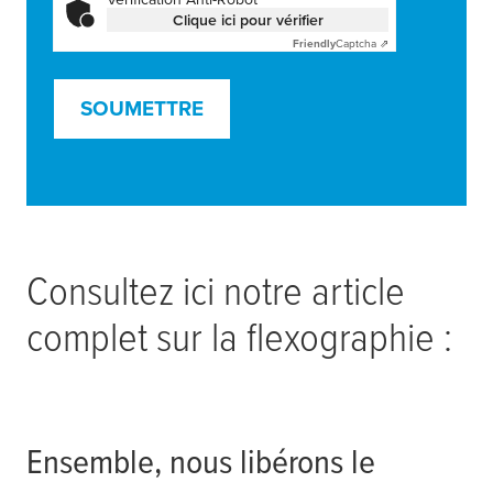
Clique ici pour vérifier
Friendly
Captcha ⇗
SOUMETTRE
Consultez ici notre article
complet sur la flexographie :
Ensemble, nous libérons le