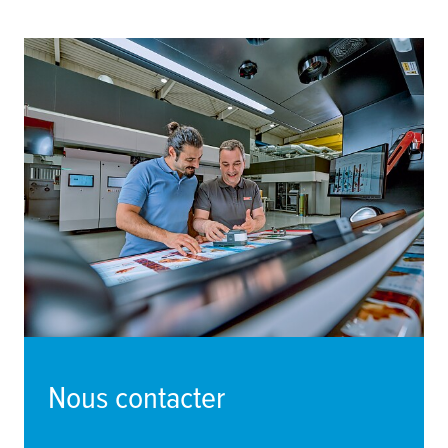
Nous contacter