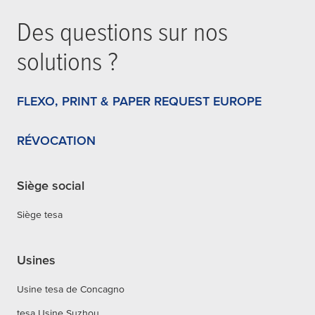
Des questions sur nos
solutions ?
FLEXO, PRINT & PAPER REQUEST EUROPE
RÉVOCATION
Siège social
Siège tesa
Usines
Usine tesa de Concagno
tesa Usine Suzhou