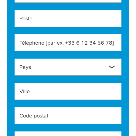
Poste
Téléphone [par ex. +33 6 12 34 56 78]
Pays
Ville
Code postal