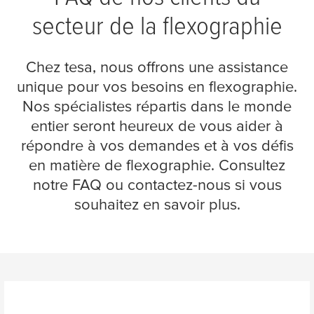
secteur de la flexographie
Chez
tesa
, nous offrons une assistance
unique pour vos besoins en flexographie.
Nos spécialistes répartis dans le monde
entier seront heureux de vous aider à
répondre à vos demandes et à vos défis
en matière de flexographie. Consultez
notre FAQ ou contactez-nous si vous
souhaitez en savoir plus.