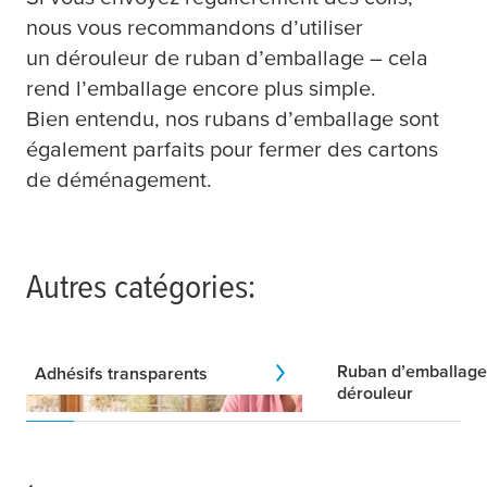
nous vous recommandons d’utiliser
un dérouleur de ruban d’emballage – cela
rend l’emballage encore plus simple.
Bien entendu, nos rubans d’emballage sont
également parfaits pour fermer des cartons
de déménagement.
Autres catégories:
Ruban d’emballage
Adhésifs transparents
dérouleur