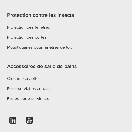
Protection contre les insects
Protection des fenêtres
Protection des portes
Moustiquaires pour fenêtres de toit
Accessoires de salle de bains
Crochet serviettes
Porte-serviettes anneau
Barres porte-serviettes