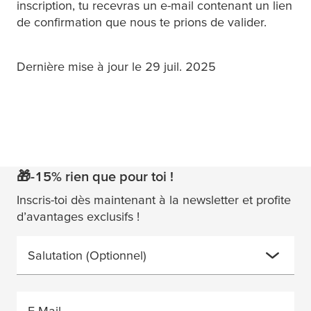
inscription, tu recevras un e-mail contenant un lien
de confirmation que nous te prions de valider.
Dernière mise à jour le 29 juil. 2025
🎁-15% rien que pour toi !
Inscris-toi dès maintenant à la newsletter et profite
d’avantages exclusifs !
Salutation
(Optionnel)
E-Mail