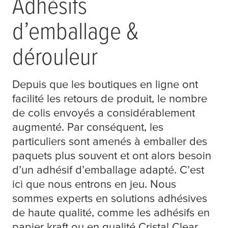
Adhésifs
d’emballage &
dérouleur
Depuis que les boutiques en ligne ont
facilité les retours de produit, le nombre
de colis envoyés a considérablement
augmenté. Par conséquent, les
particuliers sont amenés à emballer des
paquets plus souvent et ont alors besoin
d’un adhésif d’emballage adapté. C’est
ici que nous entrons en jeu. Nous
sommes experts en solutions adhésives
de haute qualité, comme les adhésifs en
papier kraft ou en qualité Cristal Clear,