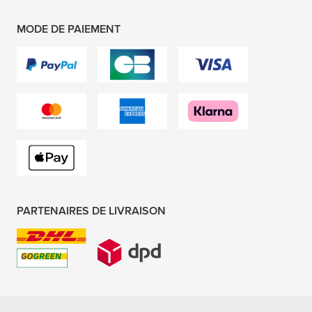
MODE DE PAIEMENT
PARTENAIRES DE LIVRAISON