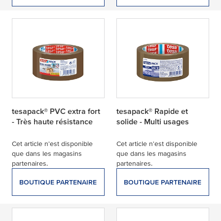
tesapack® PVC extra fort
tesapack® Rapide et
- Très haute résistance
solide - Multi usages
Cet article n'est disponible
Cet article n'est disponible
que dans les magasins
que dans les magasins
partenaires.
partenaires.
BOUTIQUE PARTENAIRE
BOUTIQUE PARTENAIRE