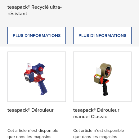
tesapack® Recyclé ultra-
résistant
PLUS D’INFORMATIONS
PLUS D’INFORMATIONS
tesapack® Dérouleur
tesapack® Dérouleur
manuel Classic
Cet article n'est disponible
Cet article n'est disponible
que dans les magasins
que dans les magasins