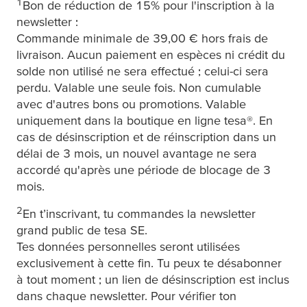
1
Bon de réduction de 15% pour l'inscription à la
newsletter :
Commande minimale de 39,00 € hors frais de
livraison. Aucun paiement en espèces ni crédit du
solde non utilisé ne sera effectué ; celui-ci sera
perdu. Valable une seule fois. Non cumulable
avec d'autres bons ou promotions. Valable
uniquement dans la boutique en ligne
tesa
®. En
cas de désinscription et de réinscription dans un
délai de 3 mois, un nouvel avantage ne sera
accordé qu'après une période de blocage de 3
mois.
2
En t’inscrivant, tu commandes la newsletter
grand public de
tesa
SE.
Tes données personnelles seront utilisées
exclusivement à cette fin. Tu peux te désabonner
à tout moment ; un lien de désinscription est inclus
dans chaque newsletter. Pour vérifier ton