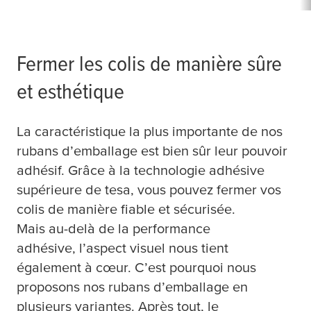
Fermer les colis de manière sûre
et esthétique
La caractéristique la plus importante de nos
rubans d’emballage est bien sûr leur pouvoir
adhésif. Grâce à la technologie adhésive
supérieure de
tesa
, vous pouvez fermer vos
colis de manière fiable et sécurisée.
Mais au-delà de la performance
adhésive, l’aspect visuel nous tient
également à cœur. C’est pourquoi nous
proposons nos rubans d’emballage en
plusieurs variantes. Après tout, le