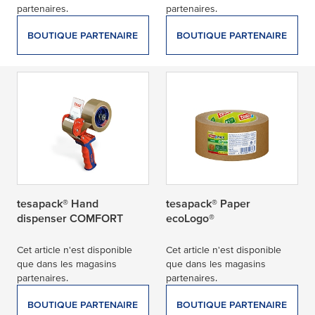
partenaires.
partenaires.
BOUTIQUE PARTENAIRE
BOUTIQUE PARTENAIRE
tesapack® Hand
tesapack® Paper
dispenser COMFORT
ecoLogo®
Cet article n'est disponible
Cet article n'est disponible
que dans les magasins
que dans les magasins
partenaires.
partenaires.
BOUTIQUE PARTENAIRE
BOUTIQUE PARTENAIRE