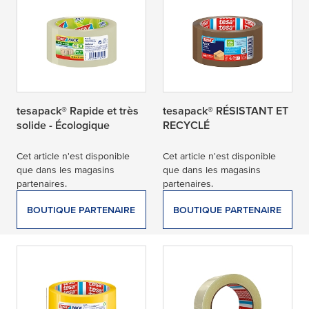
tesapack® Rapide et très
tesapack® RÉSISTANT ET
solide - Écologique
RECYCLÉ
Cet article n'est disponible
Cet article n'est disponible
que dans les magasins
que dans les magasins
partenaires.
partenaires.
BOUTIQUE PARTENAIRE
BOUTIQUE PARTENAIRE