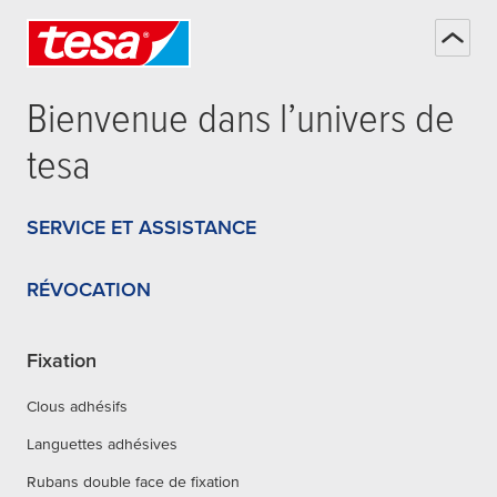
Bienvenue dans l’univers de
tesa
SERVICE ET ASSISTANCE
RÉVOCATION
Fixation
Clous adhésifs
Languettes adhésives
Rubans double face de fixation