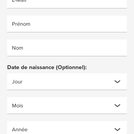
Prénom
Nom
Date de naissance
(Optionnel)
:
Jour
Mois
Année