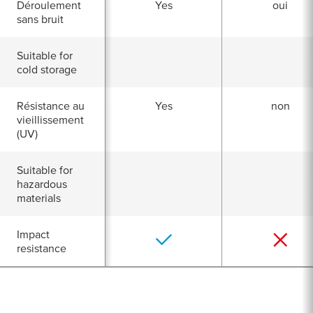
Déroulement
Yes
oui
sans bruit
Suitable for
cold storage
Résistance au
Yes
non
vieillissement
(UV)
Suitable for
hazardous
materials
Impact
resistance