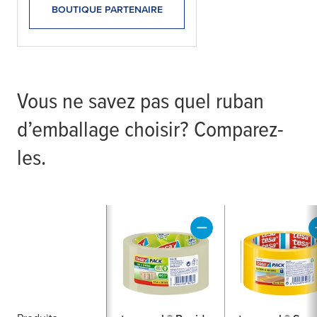
BOUTIQUE PARTENAIRE
Vous ne savez pas quel ruban
d’emballage choisir? Comparez-
les.