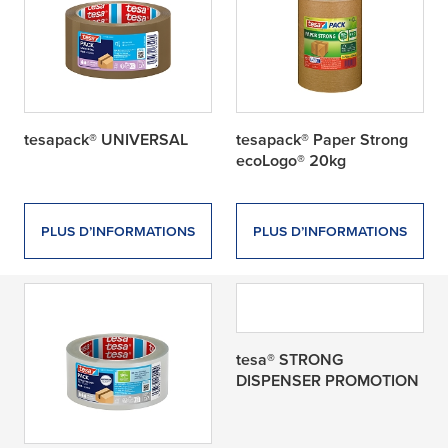
tesapack® UNIVERSAL
tesapack® Paper Strong
ecoLogo® 20kg
PLUS D’INFORMATIONS
PLUS D’INFORMATIONS
tesa® STRONG
DISPENSER PROMOTION