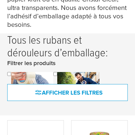
ultra transparents. Nous avons forcément
l’adhésif d’emballage adapté à tous vos
besoins.
Tous les rubans et
dérouleurs d’emballage:
Filtrer les produits
Rubans
Dérouleurs de
d’emballage
ruban d’emballage
AFFICHER LES FILTRES