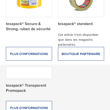
tesapack® Secure &
tesapack® standard
Strong, ruban de sécurité
Cet article n'est disponible
que dans les magasins
partenaires.
PLUS D’INFORMATIONS
BOUTIQUE PARTENAIRE
tesapack® Transparent
Promopack
PLUS D’INFORMATIONS