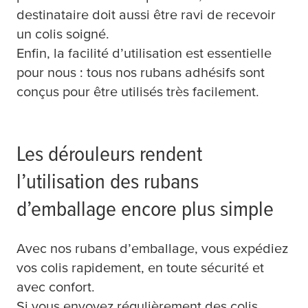
destinataire doit aussi être ravi de recevoir
un colis soigné.
Enfin, la facilité d’utilisation est essentielle
pour nous : tous nos rubans adhésifs sont
conçus pour être utilisés très facilement.
Les dérouleurs rendent
l’utilisation des rubans
d’emballage encore plus simple
Avec nos rubans d’emballage, vous expédiez
vos colis rapidement, en toute sécurité et
avec confort.
Si vous envoyez régulièrement des colis,