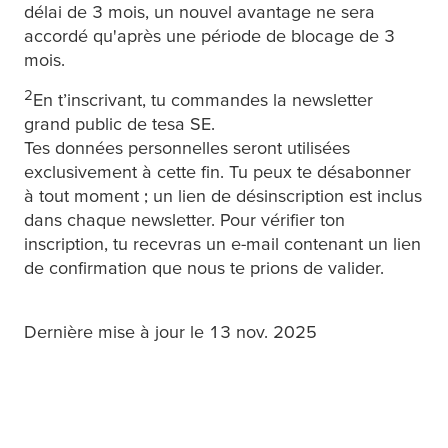
délai de 3 mois, un nouvel avantage ne sera
accordé qu'après une période de blocage de 3
mois.
2
En t’inscrivant, tu commandes la newsletter
grand public de
tesa
SE.
Tes données personnelles seront utilisées
exclusivement à cette fin. Tu peux te désabonner
à tout moment ; un lien de désinscription est inclus
dans chaque newsletter. Pour vérifier ton
inscription, tu recevras un e-mail contenant un lien
de confirmation que nous te prions de valider.
Dernière mise à jour le 13 nov. 2025