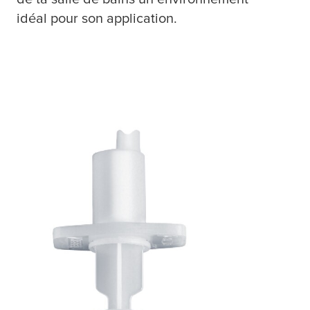
idéal pour son application.