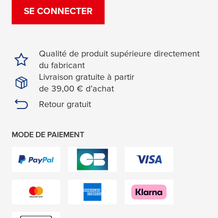
SE CONNECTER
Qualité de produit supérieure directement
du fabricant
Livraison gratuite à partir
de 39,00 € d’achat
Retour gratuit
MODE DE PAIEMENT