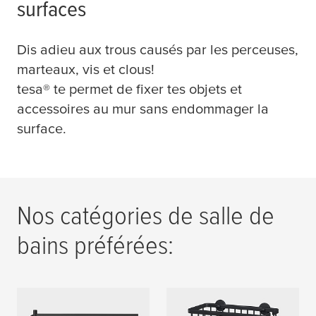
surfaces
Dis adieu aux trous causés par les perceuses,
marteaux, vis et clous!
tesa
® te permet de fixer tes objets et
accessoires au mur sans endommager la
surface.
Nos catégories de salle de
bains préférées:
Barres porte-
Paniers de bain