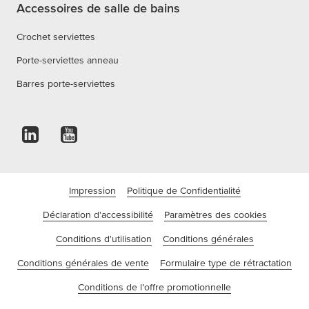
Accessoires de salle de bains
Crochet serviettes
Porte-serviettes anneau
Barres porte-serviettes
Impression
Politique de Confidentialité
Déclaration d'accessibilité
Paramètres des cookies
Conditions d'utilisation
Conditions générales
Conditions générales de vente
Formulaire type de rétractation
Conditions de l’offre promotionnelle