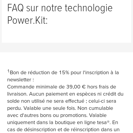
FAQ sur notre technologie
Power.Kit:
1
Bon de réduction de 15% pour l'inscription à la
newsletter :
Commande minimale de 39,00 € hors frais de
livraison. Aucun paiement en espèces ni crédit du
solde non utilisé ne sera effectué ; celui-ci sera
perdu. Valable une seule fois. Non cumulable
avec d'autres bons ou promotions. Valable
uniquement dans la boutique en ligne
tesa
®. En
cas de désinscription et de réinscription dans un