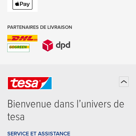
PARTENAIRES DE LIVRAISON
Bienvenue dans l’univers de
tesa
SERVICE ET ASSISTANCE