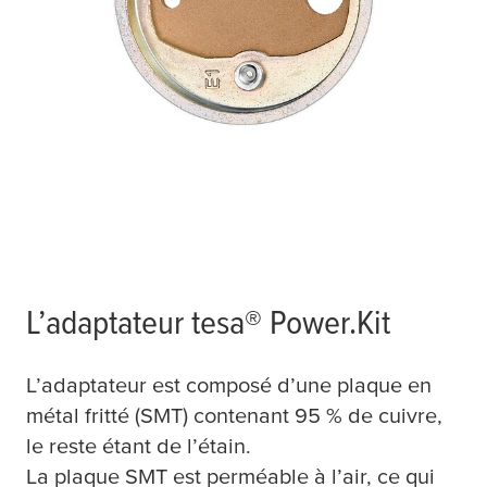
L’adaptateur
tesa
® Power.Kit
L’adaptateur est composé d’une plaque en
métal fritté (SMT) contenant 95 % de cuivre,
le reste étant de l’étain.
La plaque SMT est perméable à l’air, ce qui