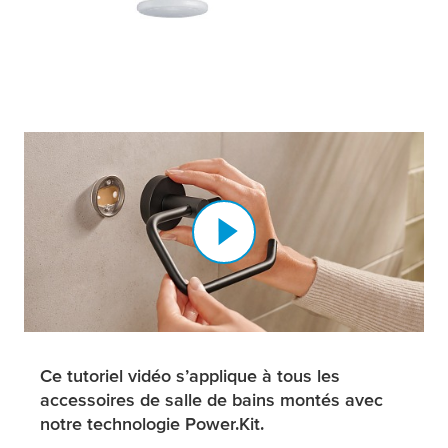
Ce tutoriel vidéo s’applique à tous les
accessoires de salle de bains montés avec
notre technologie Power.Kit.