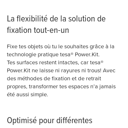
La flexibilité de la solution de
fixation tout-en-un
Fixe tes objets où tu le souhaites grâce à la
technologie pratique
tesa
® Power.Kit.
Tes surfaces restent intactes, car
tesa
®
Power.Kit ne laisse ni rayures ni trous! Avec
des méthodes de fixation et de retrait
propres, transformer tes espaces n’a jamais
été aussi simple.
Optimisé pour différentes