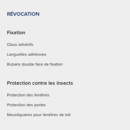
RÉVOCATION
Fixation
Clous adhésifs
Languettes adhésives
Rubans double face de fixation
Protection contre les insects
Protection des fenêtres
Protection des portes
Moustiquaires pour fenêtres de toit