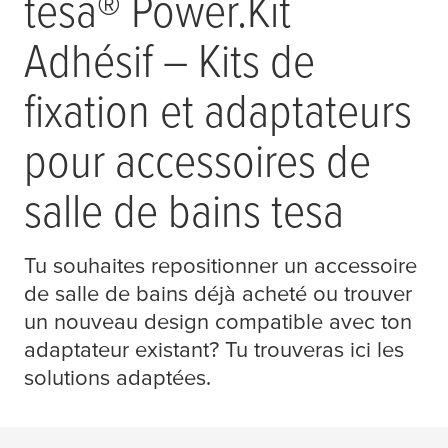
tesa
® Power.Kit
Adhésif – Kits de
fixation et adaptateurs
pour accessoires de
salle de bains
tesa
Tu souhaites repositionner un accessoire
de salle de bains déjà acheté ou trouver
un nouveau design compatible avec ton
adaptateur existant? Tu trouveras ici les
solutions adaptées.