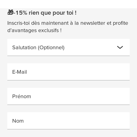
🎁-15% rien que pour toi !
Inscris-toi dès maintenant à la newsletter et profite
d’avantages exclusifs !
Salutation
(Optionnel)
E-Mail
Prénom
Nom