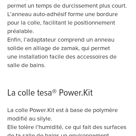
permet un temps de durcissement plus court.
L’anneau auto-adhésif forme une bordure
pour la colle, facilitant le positionnement
préalable.
Enfin, l’adaptateur comprend un anneau
solide en alliage de zamak, qui permet
une installation facile des accessoires de
salle de bains.
La colle
tesa
® Power.Kit
La colle Power.Kit est à base de polymère
modifié au silyle.
Elle tolère l’humidité, ce qui fait des surfaces
de ta salle de bains un environnement