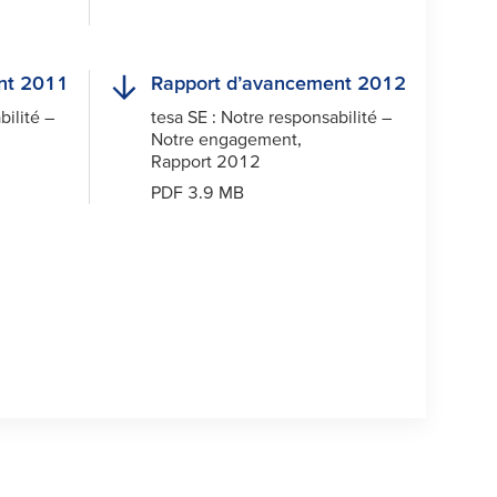
nt 2011
Rapport d’avancement 2012
bilité –
tesa
SE : Notre responsabilité –
Notre engagement,
Rapport 2012
PDF 3.9 MB