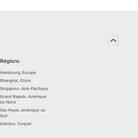
Régions
Hambourg, Europe
Shanghai, Chine
Singapour, Asie-Pacifique
Grand Rapids, Amérique
du Nord
Sao Paulo, Amérique du
Sud
Istanbul, Turquie