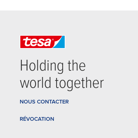
Holding the
world together
NOUS CONTACTER
RÉVOCATION