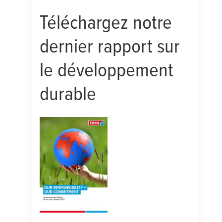
Téléchargez notre
dernier rapport sur
le développement
durable