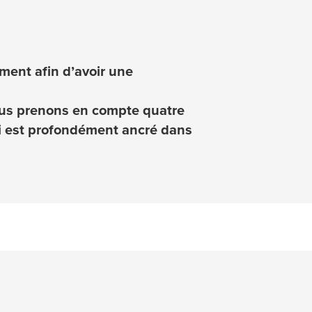
ment afin d’avoir une
ous prenons en compte quatre
i est profondément ancré dans