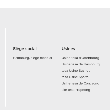
Siège social
Usines
Hambourg, siège mondial
Usine tesa d’Offenbourg
Usine tesa de Hambourg
tesa Usine Suzhou
tesa Usine Sparta
Usine tesa de Concagno
site tesa Haiphong