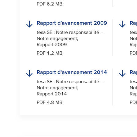
PDF 6.2 MB
Rapport d’avancement 2009
Ra
tesa
SE : Notre responsabilité –
tes
Notre engagement,
Not
Rapport 2009
Ra
PDF 1.2 MB
PD
Rapport d’avancement 2014
Ra
tesa
SE : Notre responsabilité –
tes
Notre engagement,
Not
Rapport 2014
Ra
PDF 4.8 MB
PD