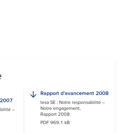
e
Rapport d’avancement 2008
-2007
tesa
SE : Notre responsabilité –
Notre engagement,
bilité –
Rapport 2008
PDF 969.1 kB