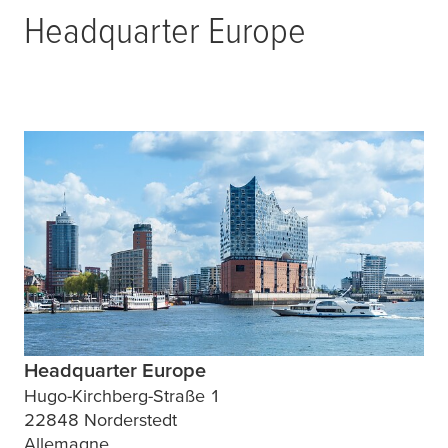
Headquarter Europe
Headquarter Europe
Hugo-Kirchberg-Straße 1
22848 Norderstedt
Allemagne