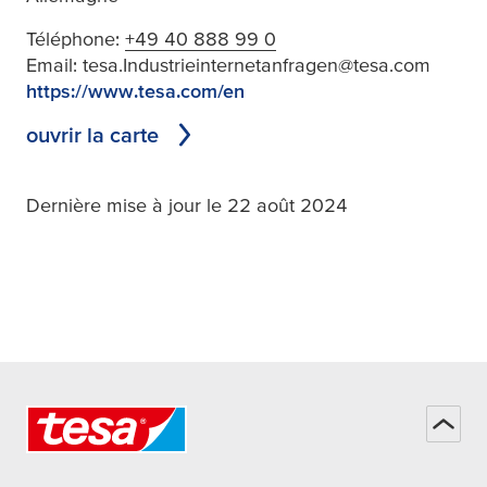
Téléphone:
+49 40 888 99 0
Email:
tesa.Industrieinternetanfragen@tesa.com
https://www.tesa.com/en
ouvrir la carte
Dernière mise à jour le 22 août 2024