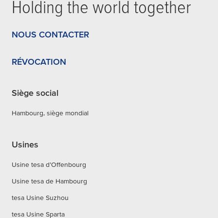
Holding the world together
NOUS CONTACTER
RÉVOCATION
Siège social
Hambourg, siège mondial
Usines
Usine tesa d’Offenbourg
Usine tesa de Hambourg
tesa Usine Suzhou
tesa Usine Sparta