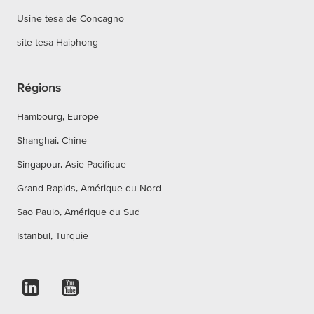
Usine tesa de Concagno
site tesa Haiphong
Régions
Hambourg, Europe
Shanghai, Chine
Singapour, Asie-Pacifique
Grand Rapids, Amérique du Nord
Sao Paulo, Amérique du Sud
Istanbul, Turquie