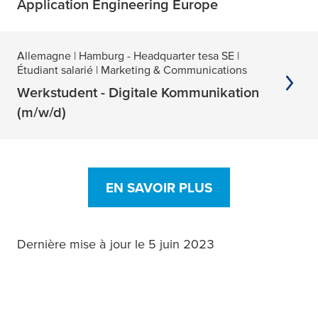
Application Engineering Europe
Allemagne
| Hamburg - Headquarter tesa SE
|
Étudiant salarié
| Marketing & Communications
Werkstudent - Digitale Kommunikation
(m/w/d)
EN SAVOIR PLUS
Dernière mise à jour le 5 juin 2023