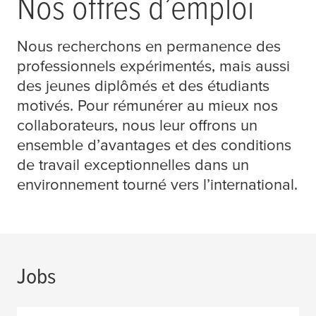
Nos offres d’emploi
Nous recherchons en permanence des
professionnels expérimentés, mais aussi
des jeunes diplômés et des étudiants
motivés. Pour rémunérer au mieux nos
collaborateurs, nous leur offrons un
ensemble d’avantages et des conditions
de travail exceptionnelles dans un
environnement tourné vers l’international.
Jobs