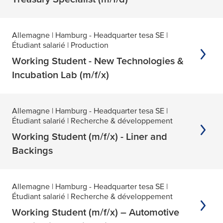
Allemagne
| Hamburg - Headquarter tesa SE
|
Étudiant salarié
| Production
Working Student - New Technologies &
Incubation Lab (m/f/x)
Allemagne
| Hamburg - Headquarter tesa SE
|
Étudiant salarié
| Recherche & développement
Working Student (m/f/x) - Liner and
Backings
Allemagne
| Hamburg - Headquarter tesa SE
|
Étudiant salarié
| Recherche & développement
Working Student (m/f/x) – Automotive