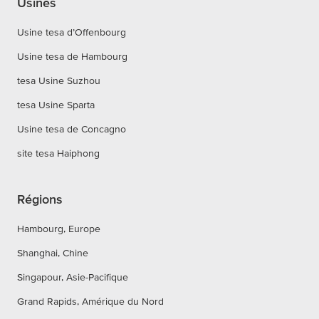
Usines
Usine tesa d’Offenbourg
Usine tesa de Hambourg
tesa Usine Suzhou
tesa Usine Sparta
Usine tesa de Concagno
site tesa Haiphong
Régions
Hambourg, Europe
Shanghai, Chine
Singapour, Asie-Pacifique
Grand Rapids, Amérique du Nord