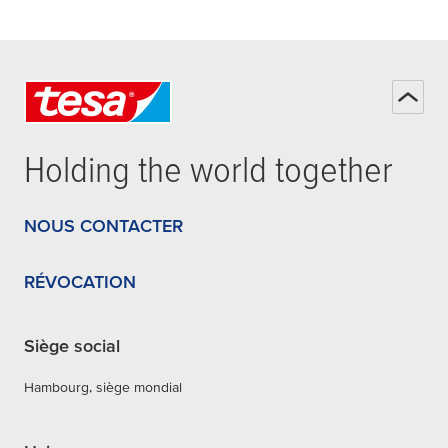
Holding the world together
NOUS CONTACTER
RÉVOCATION
Siège social
Hambourg, siège mondial