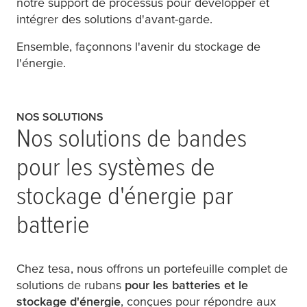
notre support de processus pour développer et
intégrer des solutions d'avant-garde.
Ensemble, façonnons l'avenir du stockage de
l'énergie.
NOS SOLUTIONS
Nos solutions de bandes
pour les systèmes de
stockage d'énergie par
batterie
Chez
tesa
, nous offrons un portefeuille complet de
solutions de rubans
pour les batteries et le
stockage d'énergie
, conçues pour répondre aux