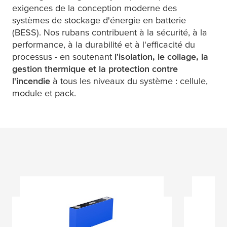
exigences de la conception moderne des
systèmes de stockage d'énergie en batterie
(BESS). Nos rubans contribuent à la sécurité, à la
performance, à la durabilité et à l'efficacité du
processus - en soutenant
l'isolation, le collage, la
gestion thermique et la protection contre
l'incendie
à tous les niveaux du système : cellule,
module et pack.