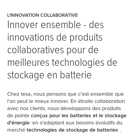
L'INNOVATION COLLABORATIVE
Innover ensemble - des
innovations de produits
collaboratives pour de
meilleures technologies de
stockage en batterie
Chez
tesa
, nous pensons que c'est ensemble que
l'on peut le mieux innover. En étroite collaboration
avec nos clients, nous développons des produits
de pointe
conçus pour les batteries et le stockage
d'énergie
- en s'adaptant aux besoins évolutifs du
marché
technologies de stockage de batteries
.