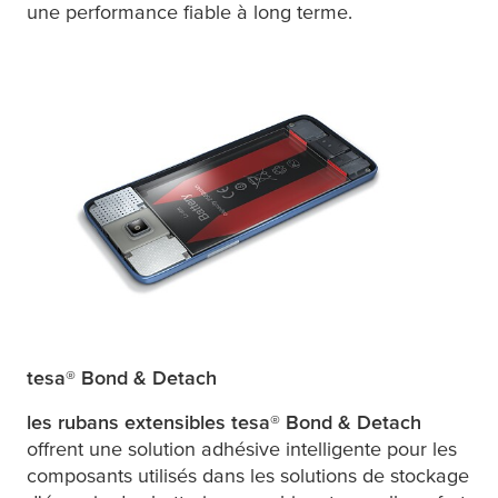
une performance fiable à long terme.
tesa
® Bond & Detach
les rubans extensibles
tesa
® Bond & Detach
offrent une solution adhésive intelligente pour les
composants utilisés dans les solutions de stockage