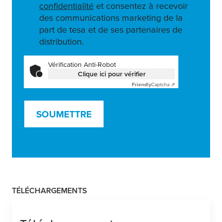
confidentialité
et consentez à recevoir
des communications marketing de la
part de tesa et de ses partenaires de
distribution.
Vérification Anti-Robot
Clique ici pour vérifier
Friendly
Captcha ⇗
SOUMETTRE
TÉLÉCHARGEMENTS