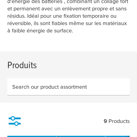
d'énergie des batteries , combinant un collage fort
et permanent avec un enlèvement propre et sans
résidus. Idéal pour une fixation temporaire ou
réversible, ils sont fiables même sur les matériaux
à faible énergie de surface.
Produits
Search our product assortment
9
Products
Filter