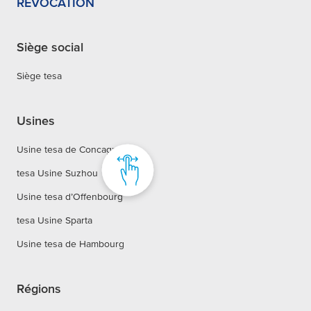
RÉVOCATION
Siège social
Siège tesa
Usines
Usine tesa de Concagno
tesa Usine Suzhou
Usine tesa d’Offenbourg
tesa Usine Sparta
Usine tesa de Hambourg
Régions