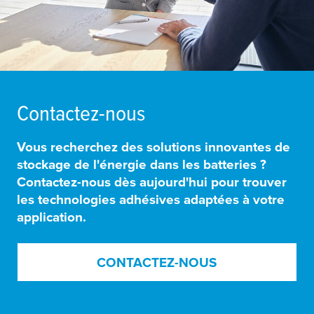
Contactez-nous
Vous recherchez des solutions innovantes de
stockage de l'énergie dans les batteries ?
Contactez-nous dès aujourd'hui pour trouver
les technologies adhésives adaptées à votre
application.
CONTACTEZ-NOUS