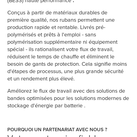
(BESS) haute performance
.
Conçus à partir de matériaux durables de
première qualité, nos rubans permettent une
production rapide et rentable. Livrés pré-
polymérisés et prêts à l'emploi - sans
polymérisation supplémentaire ni équipement
spécial - ils rationalisent votre flux de travail,
réduisent le temps de chauffe et éliminent le
besoin de gants de protection. Cela signifie moins
d'étapes de processus, une plus grande sécurité
et un rendement plus élevé.
Améliorez le flux de travail avec des solutions de
bandes optimisées pour les solutions modernes de
stockage d'énergie par batterie .
POURQUOI UN PARTENARIAT AVEC NOUS ?