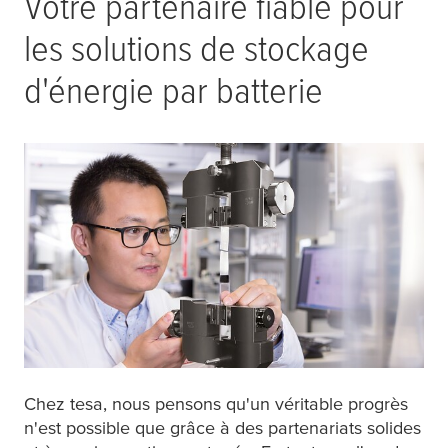
Votre partenaire fiable pour
les solutions de stockage
d'énergie par batterie
Chez
tesa
, nous pensons qu'un véritable progrès
n'est possible que grâce à des partenariats solides