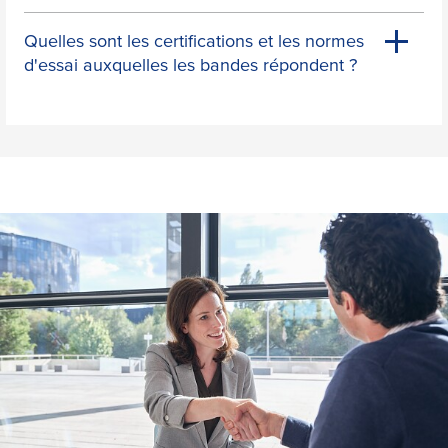
Quelles sont les certifications et les normes
d'essai auxquelles les bandes répondent ?