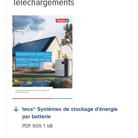
Téléchargements
tesa
® Systèmes de stockage d'énergie
par batterie
PDF 909.1 kB