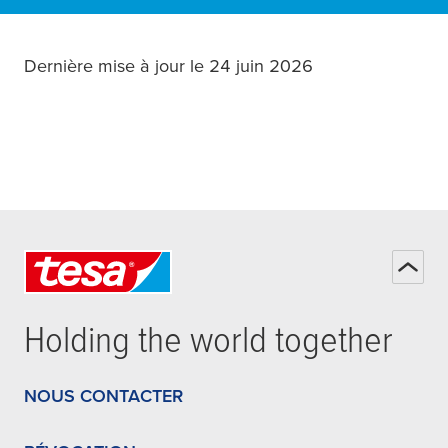
Dernière mise à jour le 24 juin 2026
Holding the world together
NOUS CONTACTER