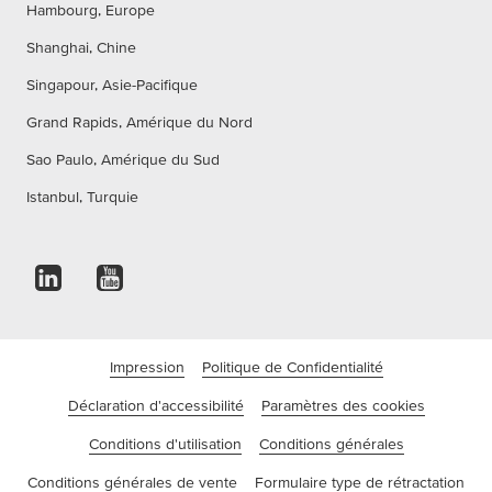
Hambourg, Europe
Shanghai, Chine
Singapour, Asie-Pacifique
Grand Rapids, Amérique du Nord
Sao Paulo, Amérique du Sud
Istanbul, Turquie
Impression
Politique de Confidentialité
Déclaration d'accessibilité
Paramètres des cookies
Conditions d'utilisation
Conditions générales
Conditions générales de vente
Formulaire type de rétractation