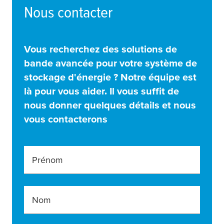
Nous contacter
Vous recherchez des solutions de
bande avancée pour votre système de
stockage d'énergie ? Notre équipe est
là pour vous aider. Il vous suffit de
nous donner quelques détails et nous
vous contacterons
Prénom
Nom