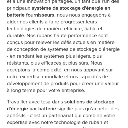
et à une innovation partagée. En tant que l'un des
principaux
système de stockage d'énergie en
batterie
fournisseurs
, nous nous engageons à
aider nos clients à faire progresser leurs
technologies de manière efficace, fiable et
durable. Nos rubans haute performance sont
conçus pour relever les défis actuels en matière
de conception de systèmes de stockage d'énergie
- en rendant les systèmes plus légers, plus
résistants, plus efficaces et plus sûrs. Nous
acceptons la complexité, en nous appuyant sur
notre expertise mondiale et nos capacités de
développement de produits pour créer une valeur
à long terme pour votre entreprise.
Travailler avec
tesa
dans
solutions de stockage
d'énergie par batterie
signifie plus qu'acheter des
adhésifs - c'est un partenariat qui combine votre
expertise avec notre technologie de ruban et