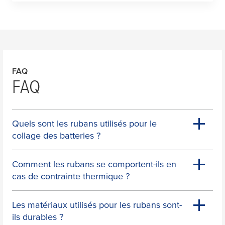
FAQ
FAQ
Quels sont les rubans utilisés pour le
collage des batteries ?
Comment les rubans se comportent-ils en
cas de contrainte thermique ?
Les matériaux utilisés pour les rubans sont-
ils durables ?