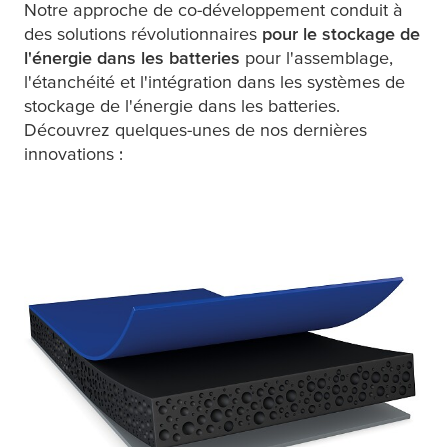
Notre approche de co-développement conduit à
des solutions révolutionnaires
pour le stockage de
l'énergie dans les batteries
pour l'assemblage,
l'étanchéité et l'intégration dans les systèmes de
stockage de l'énergie dans les batteries.
Découvrez quelques-unes de nos dernières
innovations :