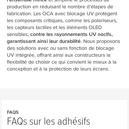
production en réduisant le nombre d’étapes de
fabrication. Les OCA avec blocage UV protègent
les composants critiques, comme les polariseurs,
les capteurs tactiles et les éléments OLED
sensibles,
contre les rayonnements UV nocifs,
garantissant ainsi leur durabilité
. Nous proposons
des solutions avec ou sans fonction de blocage
UV intégrée, offrant ainsi aux constructeurs la
flexibilité de choisir ce qui convient le mieux à la
conception et à la protection de leurs écrans.
FAQS
FAQs sur les adhésifs