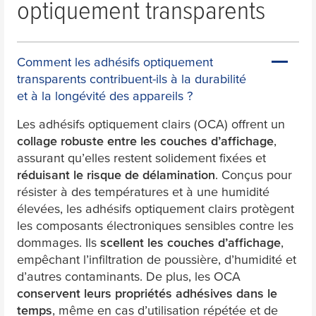
optiquement transparents
Comment les adhésifs optiquement
transparents contribuent-ils à la durabilité
et à la longévité des appareils ?
Les adhésifs optiquement clairs (OCA) offrent un
collage robuste entre les couches d’affichage
,
assurant qu’elles restent solidement fixées et
réduisant le risque de délamination
. Conçus pour
résister à des températures et à une humidité
élevées, les adhésifs optiquement clairs protègent
les composants électroniques sensibles contre les
dommages. Ils
scellent les couches d’affichage
,
empêchant l’infiltration de poussière, d’humidité et
d’autres contaminants. De plus, les OCA
conservent leurs propriétés adhésives dans le
temps
, même en cas d’utilisation répétée et de