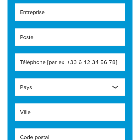
Entreprise
Poste
Téléphone [par ex. +33 6 12 34 56 78]
Pays
Ville
Code postal