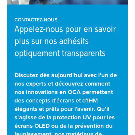
CONTACTEZ-NOUS
Appelez-nous pour en savoir
plus sur nos adhésifs
optiquement transparents
Discutez dès aujourd'hui avec l'un de
nos experts et découvrez comment
nos innovations en OCA permettent
des
concepts d'écrans et d'IHM
élégants et prêts pour l'avenir
. Qu'il
s'agisse de la protection UV pour les
écrans OLED ou de la prévention du
jaunissement, nos matériaux de