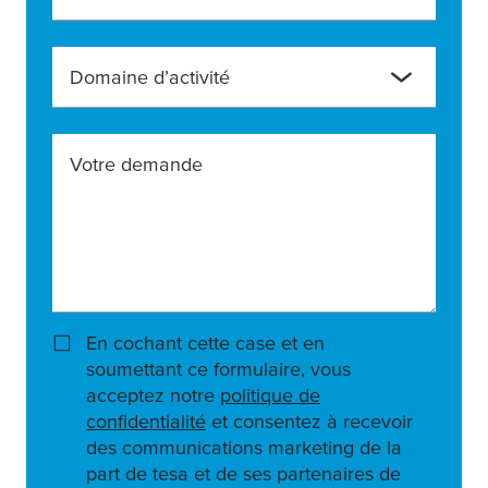
Domaine d’activité
Votre demande
En cochant cette case et en
soumettant ce formulaire, vous
acceptez notre
politique de
confidentialité
et consentez à recevoir
des communications marketing de la
part de tesa et de ses partenaires de