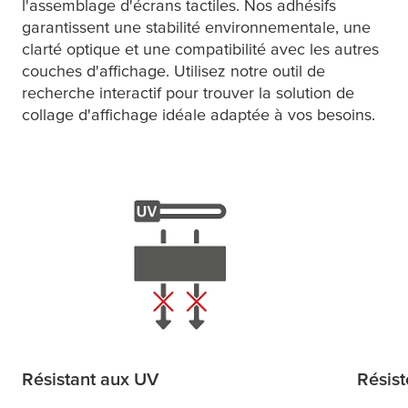
l'assemblage d'écrans tactiles. Nos adhésifs
garantissent une stabilité environnementale, une
clarté optique et une compatibilité avec les autres
couches d'affichage. Utilisez notre outil de
recherche interactif pour trouver la solution de
collage d'affichage idéale adaptée à vos besoins.
Résistant aux UV
Résist