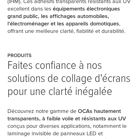
(IHM). Ces adhésifs transparents résistants aux UV
excellent dans les
équipements électroniques
grand public, les affichages automobiles,
l'électroménager et les appareils domotiques
,
offrant une meilleure clarté, fiabilité et durabilité.
PRODUITS
Faites confiance à nos
solutions de collage d'écrans
pour une clarté inégalée
Découvrez notre gamme de
OCAs hautement
transparents, à faible voile et résistants aux UV
conçus pour diverses applications, notamment le
laminage invisible de panneaux LED et