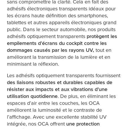
sans compromettre la clarté. Cela en fait des
adhésifs électroniques transparents idéaux pour
les écrans haute définition des smartphones,
tablettes et autres appareils électroniques grand
public. Dans le secteur automobile, nos produits
adhésifs optiquement transparents
protègent les
empilements d’écrans du cockpit contre les
dommages causés par les rayons UV,
tout en
améliorant la transmission de la lumière et en
minimisant la réflexion.
Les adhésifs optiquement transparents fournissent
des liaisons robustes et durables capables de
résister aux impacts et aux vibrations d’une
utilisation quotidienne
. De plus, en éliminant les
espaces d’air entre les couches, les OCA
améliorent la luminosité et le contraste de
l’affichage. Avec une excellente stabilité UV
intégrée, nos OCA offrent
une protection