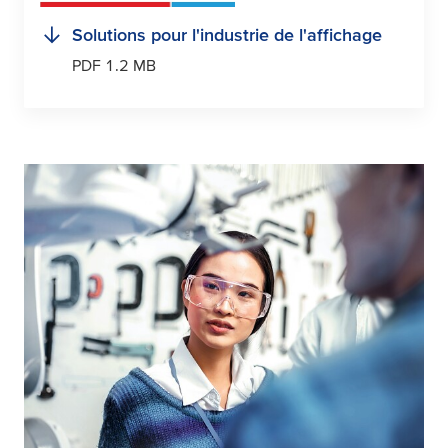
Solutions pour l'industrie de l'affichage
PDF 1.2 MB