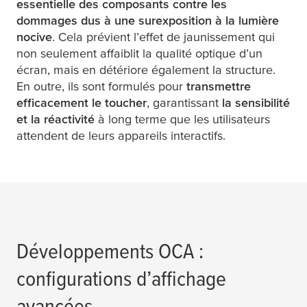
essentielle des composants contre les
dommages dus à une surexposition à la lumière
nocive
. Cela prévient l’effet de jaunissement qui
non seulement affaiblit la qualité optique d’un
écran, mais en détériore également la structure.
En outre, ils sont formulés pour
transmettre
efficacement le toucher
, garantissant
la sensibilité
et la réactivité
à long terme que les utilisateurs
attendent de leurs appareils interactifs.
Développements OCA :
configurations d’affichage
avancées