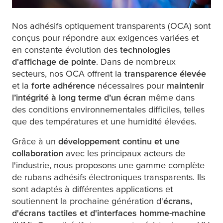
Nos adhésifs optiquement transparents (OCA) sont
conçus pour répondre aux exigences variées et
en constante évolution des
technologies
d'affichage de pointe
. Dans de nombreux
secteurs, nos OCA offrent la
transparence élevée
et la
forte adhérence
nécessaires pour
maintenir
l’intégrité à long terme d’un écran
même dans
des conditions environnementales difficiles, telles
que des températures et une humidité élevées.
Grâce à un
développement continu et une
collaboration
avec les principaux acteurs de
l'industrie, nous proposons une gamme complète
de rubans adhésifs électroniques transparents. Ils
sont adaptés à différentes applications et
soutiennent la prochaine génération d'
écrans,
d'écrans tactiles et d'interfaces homme-machine