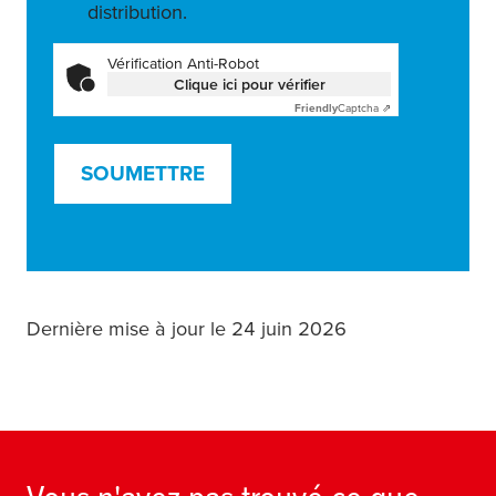
distribution.
Vérification Anti-Robot
Clique ici pour vérifier
Friendly
Captcha ⇗
SOUMETTRE
Dernière mise à jour le 24 juin 2026