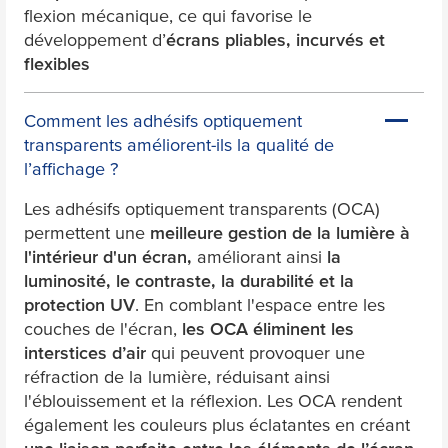
flexion mécanique, ce qui favorise le
développement d’
écrans pliables, incurvés et
flexibles
Comment les adhésifs optiquement
transparents améliorent-ils la qualité de
l’affichage ?
Les adhésifs optiquement transparents (OCA)
permettent une
meilleure gestion de la lumière à
l'intérieur d'un écran,
améliorant ainsi
la
luminosité, le contraste, la durabilité et la
protection UV
. En comblant l'espace entre les
couches de l'écran,
les OCA éliminent les
interstices d’air
qui peuvent provoquer une
réfraction de la lumière, réduisant ainsi
l'éblouissement et la réflexion. Les OCA rendent
également les couleurs plus éclatantes en créant