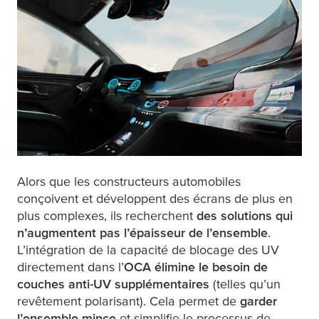
Alors que les constructeurs automobiles
conçoivent et développent des écrans de plus en
plus complexes, ils recherchent
des solutions qui
n’augmentent pas l’épaisseur de l’ensemble
.
L’intégration de la capacité de blocage des UV
directement dans l’
OCA élimine le besoin de
couches anti-UV supplémentaires
(telles qu’un
revêtement polarisant). Cela permet de
garder
l’ensemble mince
et simplifie le processus de