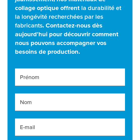
collage optique offrent
la durabilité et
la longévité recherchées par les
fabricants
. Contactez-nous dès
aujourd'hui pour découvrir comment
nous pouvons accompagner vos
besoins de production.
Prénom
Nom
E-mail