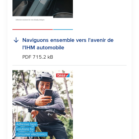
Naviguons ensemble vers l'avenir de
l'IHM automobile
PDF 715.2 kB