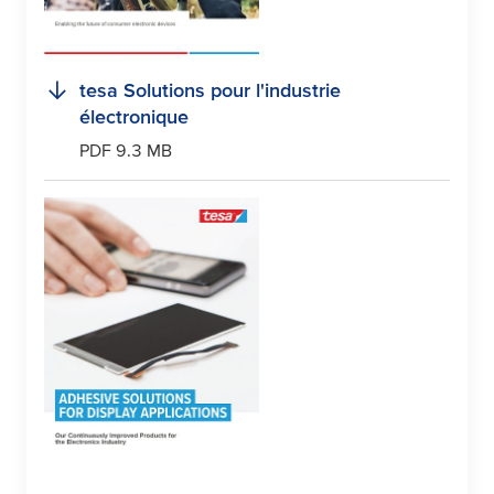
tesa
Solutions pour l'industrie
électronique
PDF 9.3 MB