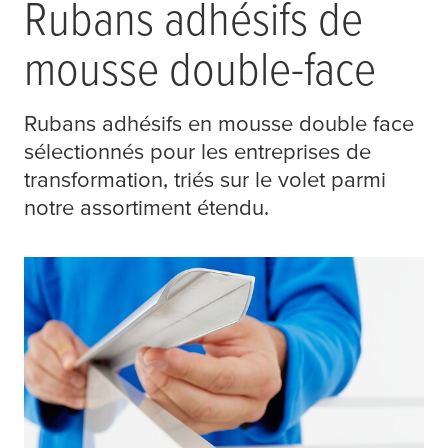
Rubans adhésifs de
mousse double-face
Rubans adhésifs en mousse double face
sélectionnés pour les entreprises de
transformation, triés sur le volet parmi
notre assortiment étendu.