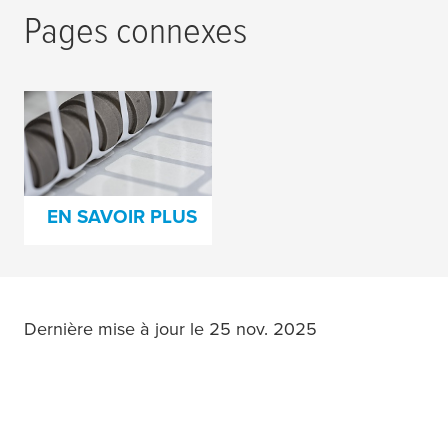
Pages connexes
La technologie des
rubans pour les
transformations
EN SAVOIR PLUS
Dernière mise à jour le 25 nov. 2025