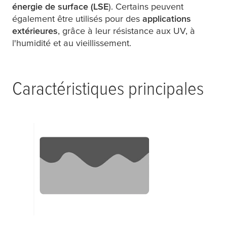
énergie de surface (LSE
). Certains peuvent
également être utilisés pour des
applications
extérieures
, grâce à leur résistance aux UV, à
l'humidité et au vieillissement.
Caractéristiques principales