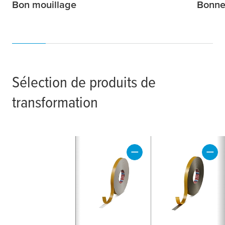
Bon mouillage
Bonne
Sélection de produits de
transformation