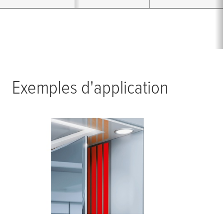
Exemples d'application