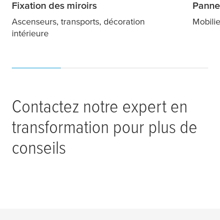
Fixation des miroirs
Panne
Ascenseurs, transports, décoration
Mobilie
intérieure
Contactez notre expert en
transformation pour plus de
conseils