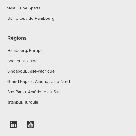
tesa Usine Sparta
Usine tesa de Hambourg
Régions
Hambourg, Europe
Shanghai, Chine
Singapour, Asie-Pacifique
Grand Rapids, Amérique du Nord
Sao Paulo, Amérique du Sud
Istanbul, Turquie