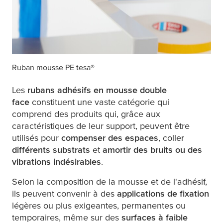
Ruban mousse PE
tesa
®
Les
rubans adhésifs en mousse double
face
constituent une vaste catégorie qui
comprend des produits qui, grâce aux
caractéristiques de leur support, peuvent être
utilisés pour
compenser des espaces
, coller
différents substrats
et
amortir des bruits ou des
vibrations indésirables
.
Selon la composition de la mousse et de l'adhésif,
ils peuvent convenir à des
applications de fixation
légères ou plus exigeantes, permanentes ou
temporaires, même sur des
surfaces à faible