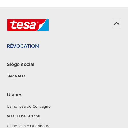
RÉVOCATION
Siège social
Siège tesa
Usines
Usine tesa de Concagno
tesa Usine Suzhou
Usine tesa d’Offenbourg