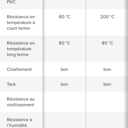
PVC
Résistance en
80 °C
200 °C
température à
court terme
Résistance en
80 °C
80 °C
température
long terme
Cisaillement
bon
bon
Tack
bon
bon
Résistance au
vieillissement
Résistance à
l’humidité