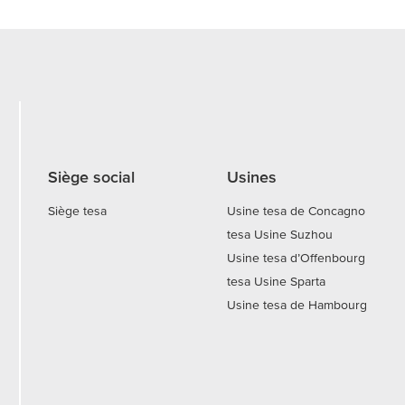
Siège social
Usines
Siège tesa
Usine tesa de Concagno
tesa Usine Suzhou
Usine tesa d’Offenbourg
tesa Usine Sparta
Usine tesa de Hambourg