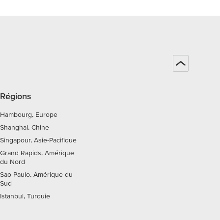
Régions
Hambourg, Europe
Shanghai, Chine
Singapour, Asie-Pacifique
Grand Rapids, Amérique
du Nord
Sao Paulo, Amérique du
Sud
Istanbul, Turquie