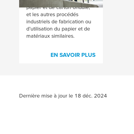
papier et de carton ondulé,
et les autres procédés
industriels de fabrication ou
d’utilisation du papier et de
matériaux similaires.
EN SAVOIR PLUS
Dernière mise à jour le 18 déc. 2024