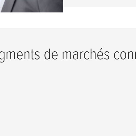
egments de marchés con