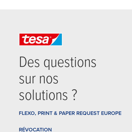
Des questions
sur nos
solutions ?
FLEXO, PRINT & PAPER REQUEST EUROPE
RÉVOCATION