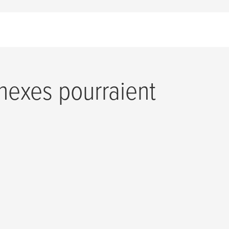
nexes pourraient