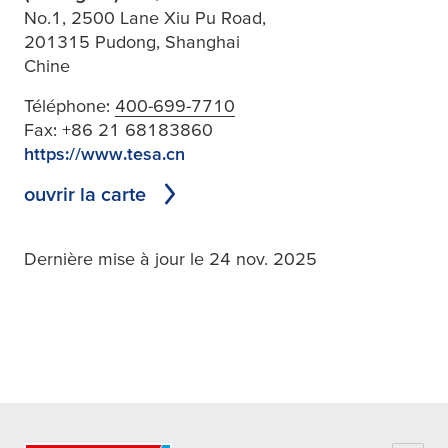
No.1, 2500 Lane Xiu Pu Road,
201315 Pudong, Shanghai
Chine
Téléphone:
400-699-7710
Fax:
+86 21 68183860
https://www.tesa.cn
ouvrir la carte
Dernière mise à jour le 24 nov. 2025