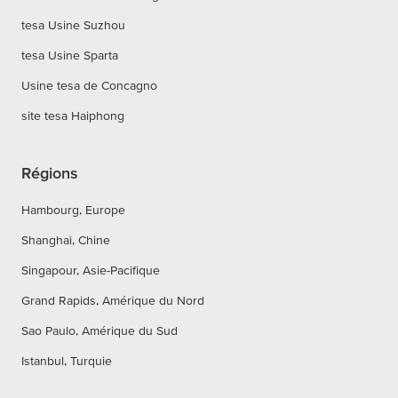
tesa Usine Suzhou
tesa Usine Sparta
Usine tesa de Concagno
site tesa Haiphong
Régions
Hambourg, Europe
Shanghai, Chine
Singapour, Asie-Pacifique
Grand Rapids, Amérique du Nord
Sao Paulo, Amérique du Sud
Istanbul, Turquie