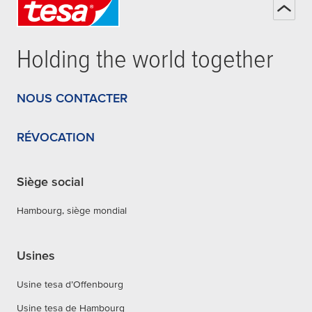
Holding the world together
NOUS CONTACTER
RÉVOCATION
Siège social
Hambourg, siège mondial
Usines
Usine tesa d’Offenbourg
Usine tesa de Hambourg