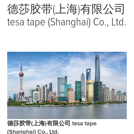
德莎胶带(上海)有限公司
tesa
tape (Shanghai) Co., Ltd.
德莎胶带(上海)有限公司 tesa tape
(Shanghai) Co., Ltd.