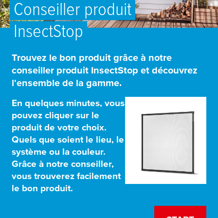
Conseiller produit
InsectStop
Trouvez le bon produit grâce à notre
conseiller produit InsectStop et découvrez
l'ensemble de la gamme.
En quelques minutes, vous
pouvez cliquer sur le
produit de votre choix.
Quels que soient le lieu, le
système ou la couleur.
Grâce à notre conseiller,
vous trouverez facilement
le bon produit.