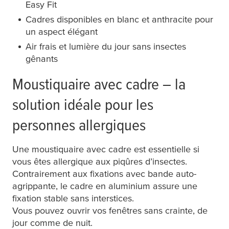
Easy Fit
Cadres disponibles en blanc et anthracite pour
un aspect élégant
Air frais et lumière du jour sans insectes
gênants
Moustiquaire avec cadre – la
solution idéale pour les
personnes allergiques
Une moustiquaire avec cadre est essentielle si
vous êtes allergique aux piqûres d’insectes.
Contrairement aux fixations avec bande auto-
agrippante, le cadre en aluminium assure une
fixation stable sans interstices.
Vous pouvez ouvrir vos fenêtres sans crainte, de
jour comme de nuit.