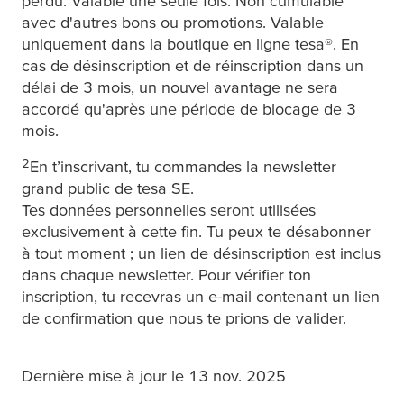
perdu. Valable une seule fois. Non cumulable
avec d'autres bons ou promotions. Valable
uniquement dans la boutique en ligne
tesa
®. En
cas de désinscription et de réinscription dans un
délai de 3 mois, un nouvel avantage ne sera
accordé qu'après une période de blocage de 3
mois.
2
En t’inscrivant, tu commandes la newsletter
grand public de
tesa
SE.
Tes données personnelles seront utilisées
exclusivement à cette fin. Tu peux te désabonner
à tout moment ; un lien de désinscription est inclus
dans chaque newsletter. Pour vérifier ton
inscription, tu recevras un e-mail contenant un lien
de confirmation que nous te prions de valider.
Dernière mise à jour le 13 nov. 2025