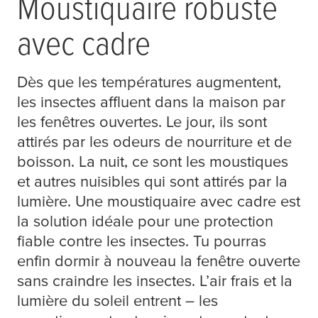
Moustiquaire robuste
avec cadre
Dès que les températures augmentent,
les insectes affluent dans la maison par
les fenêtres ouvertes. Le jour, ils sont
attirés par les odeurs de nourriture et de
boisson. La nuit, ce sont les moustiques
et autres nuisibles qui sont attirés par la
lumière. Une moustiquaire avec cadre est
la solution idéale pour une protection
fiable contre les insectes. Tu pourras
enfin dormir à nouveau la fenêtre ouverte
sans craindre les insectes. L’air frais et la
lumière du soleil entrent – les