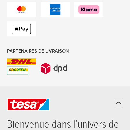
PARTENAIRES DE LIVRAISON
Bienvenue dans l’univers de