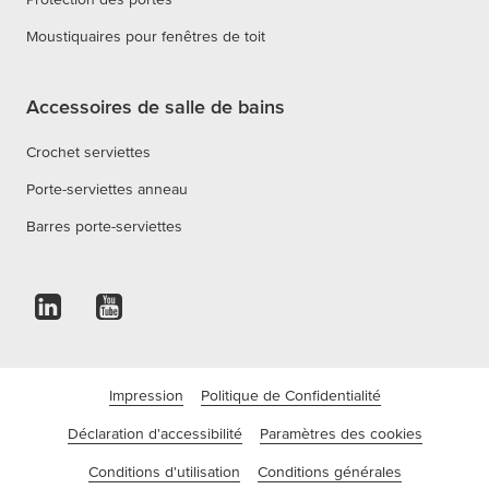
Moustiquaires pour fenêtres de toit
Accessoires de salle de bains
Crochet serviettes
Porte-serviettes anneau
Barres porte-serviettes
Impression
Politique de Confidentialité
Déclaration d'accessibilité
Paramètres des cookies
Conditions d'utilisation
Conditions générales