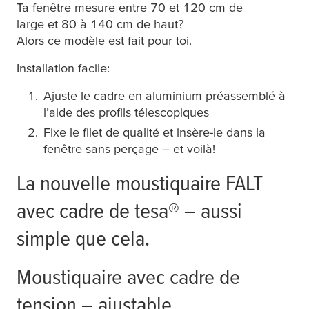
Ta fenêtre mesure entre 70 et 120 cm de
large et 80 à 140 cm de haut?
Alors ce modèle est fait pour toi.
Installation facile:
Ajuste le cadre en aluminium préassemblé à
l’aide des profils télescopiques
Fixe le filet de qualité et insère-le dans la
fenêtre sans perçage – et voilà!
La nouvelle moustiquaire FALT
avec cadre de
tesa
® – aussi
simple que cela.
Moustiquaire avec cadre de
tension – ajustable