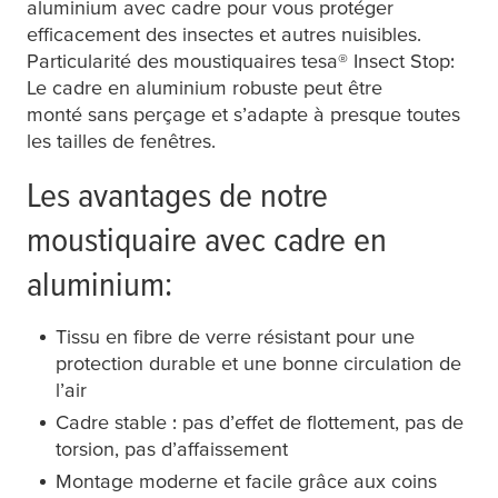
aluminium avec cadre pour vous protéger
efficacement des insectes et autres nuisibles.
Particularité des moustiquaires
tesa
® Insect Stop:
Le cadre en aluminium robuste peut être
monté sans perçage et s’adapte à presque toutes
les tailles de fenêtres.
Les avantages de notre
moustiquaire avec cadre en
aluminium:
Tissu en fibre de verre résistant pour une
protection durable et une bonne circulation de
l’air
Cadre stable : pas d’effet de flottement, pas de
torsion, pas d’affaissement
Montage moderne et facile grâce aux coins