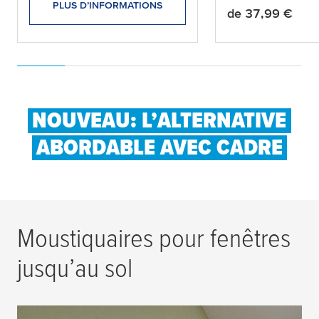
PLUS D’INFORMATIONS
de
37,99 €
Prix actuel:
NOUVEAU: L’ALTERNATIVE
ABORDABLE AVEC CADRE
Moustiquaires pour fenêtres
jusqu’au sol