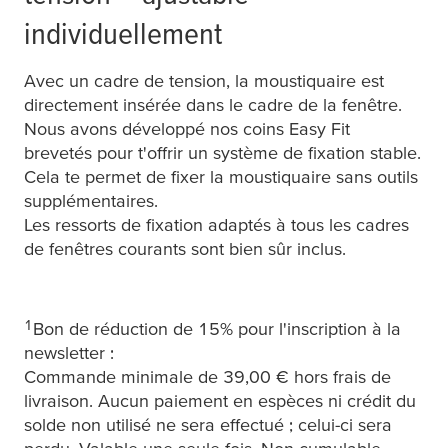
individuellement
Avec un cadre de tension, la moustiquaire est
directement insérée dans le cadre de la fenêtre.
Nous avons développé nos coins Easy Fit
brevetés pour t'offrir un système de fixation stable.
Cela te permet de fixer la moustiquaire sans outils
supplémentaires.
Les ressorts de fixation adaptés à tous les cadres
de fenêtres courants sont bien sûr inclus.
1
Bon de réduction de 15% pour l'inscription à la
newsletter :
Commande minimale de 39,00 € hors frais de
livraison. Aucun paiement en espèces ni crédit du
solde non utilisé ne sera effectué ; celui-ci sera