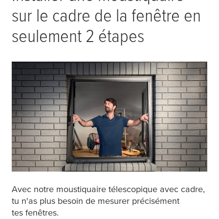
sur le cadre de la fenêtre en
seulement 2 étapes
Avec notre moustiquaire télescopique avec cadre,
tu n'as plus besoin de mesurer précisément
tes fenêtres.