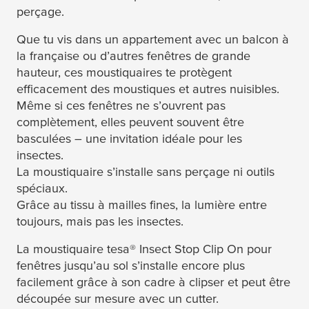
perçage.
Que tu vis dans un appartement avec un balcon à
la française ou d’autres fenêtres de grande
hauteur, ces moustiquaires te protègent
efficacement des moustiques et autres nuisibles.
Même si ces fenêtres ne s’ouvrent pas
complètement, elles peuvent souvent être
basculées – une invitation idéale pour les
insectes.
La moustiquaire s’installe sans perçage ni outils
spéciaux.
Grâce au tissu à mailles fines, la lumière entre
toujours, mais pas les insectes.
La moustiquaire
tesa
® Insect Stop Clip On pour
fenêtres jusqu’au sol s’installe encore plus
facilement grâce à son cadre à clipser et peut être
découpée sur mesure avec un cutter.