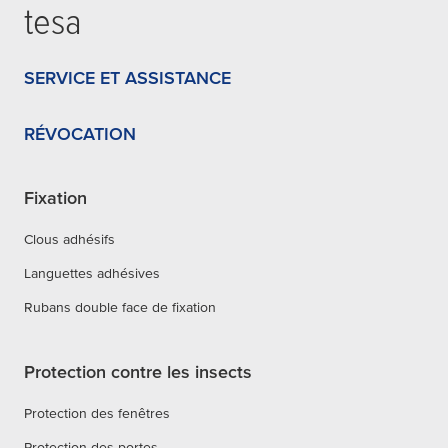
tesa
SERVICE ET ASSISTANCE
RÉVOCATION
Fixation
Clous adhésifs
Languettes adhésives
Rubans double face de fixation
Protection contre les insects
Protection des fenêtres
Protection des portes