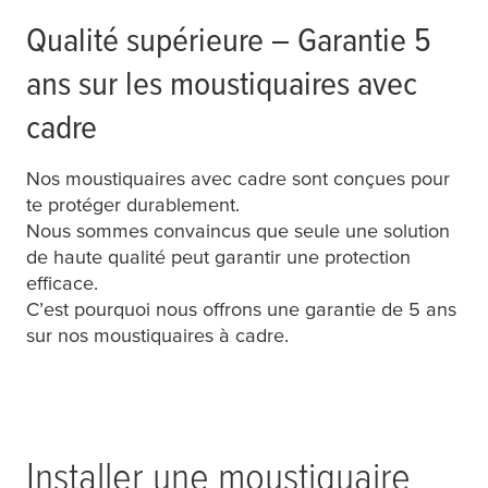
Qualité supérieure – Garantie 5
ans sur les moustiquaires avec
cadre
Nos moustiquaires avec cadre sont conçues pour
te protéger durablement.
Nous sommes convaincus que seule une solution
de haute qualité peut garantir une protection
efficace.
C’est pourquoi nous offrons une garantie de 5 ans
sur nos moustiquaires à cadre.
Installer une moustiquaire