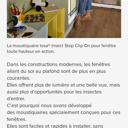
La moustiquaire
tesa
® Insect Stop Clip On pour fenêtre
toute hauteur en action.
Dans les constructions modernes, les fenêtres
allant du sol au plafond sont de plus en plus
courantes.
Elles offrent plus de lumière et une belle vue, mais
aussi plus d’opportunités pour les insectes
d’entrer.
C’est pourquoi nous avons développé
des moustiquaires spécialement conçues pour ces
fenêtres.
Elles sont faciles et rapides à installer, sans