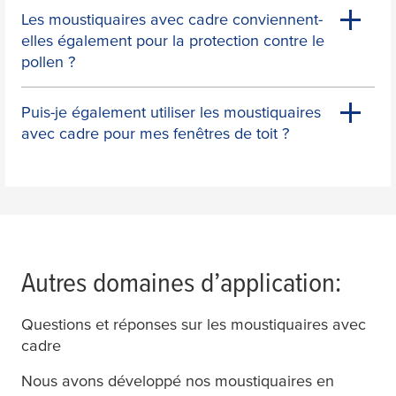
Les moustiquaires avec cadre conviennent-
elles également pour la protection contre le
pollen ?
Puis-je également utiliser les moustiquaires
avec cadre pour mes fenêtres de toit ?
Autres domaines d’application:
Questions et réponses sur les moustiquaires avec
cadre
Nous avons développé nos moustiquaires en