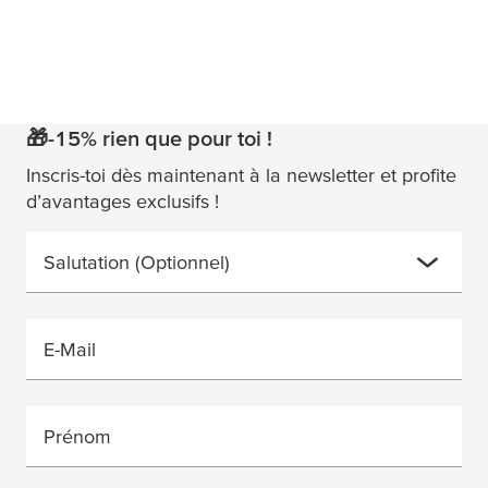
🎁-15% rien que pour toi !
Inscris-toi dès maintenant à la newsletter et profite
d’avantages exclusifs !
Salutation
(Optionnel)
E-Mail
Prénom