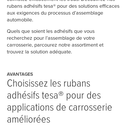
rubans adhésifs
tesa
® pour des solutions efficaces
aux exigences du processus d’assemblage
automobile.
Quels que soient les adhésifs que vous
recherchez pour l’assemblage de votre
carrosserie, parcourez notre assortiment et
trouvez la solution adéquate.
AVANTAGES
Choisissez les rubans
adhésifs
tesa
® pour des
applications de carrosserie
améliorées