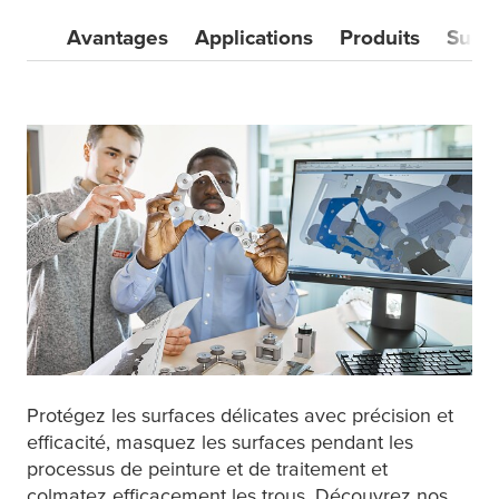
Avantages
Applications
Produits
Succ
Protégez les surfaces délicates avec précision et
efficacité, masquez les surfaces pendant les
processus de peinture et de traitement et
colmatez efficacement les trous. Découvrez nos