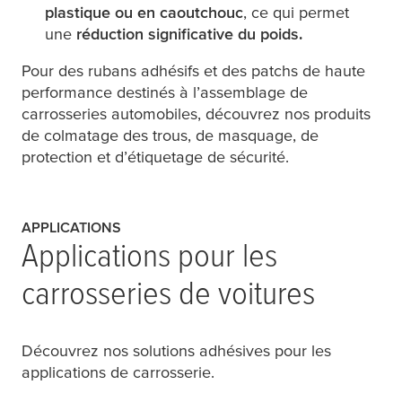
plastique ou en caoutchouc
, ce qui permet
une
réduction significative du poids.
Pour des rubans adhésifs et des patchs de haute
performance destinés à l’assemblage de
carrosseries automobiles, découvrez nos produits
de colmatage des trous, de masquage, de
protection et d’étiquetage de sécurité.
APPLICATIONS
Applications pour les
carrosseries de voitures
Découvrez nos solutions adhésives pour les
applications de carrosserie.