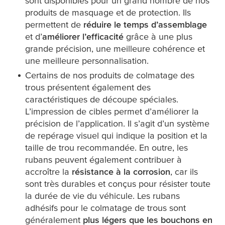
sont disponibles pour un grand nombre de nos
produits de masquage et de protection. Ils
permettent de
réduire le temps d’assemblage
et d’
améliorer l’efficacité
grâce à une plus
grande précision, une meilleure cohérence et
une meilleure personnalisation.
Certains de nos produits de colmatage des
trous présentent également des
caractéristiques de découpe spéciales.
L’impression de cibles permet d’améliorer la
précision de l’application. Il s’agit d’un système
de repérage visuel qui indique la position et la
taille de trou recommandée. En outre, les
rubans peuvent également contribuer à
accroître la
résistance à la corrosion
, car ils
sont très durables et conçus pour résister toute
la durée de vie du véhicule. Les rubans
adhésifs pour le colmatage de trous sont
généralement
plus légers que les bouchons en