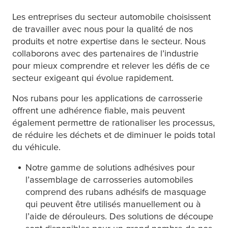
Les entreprises du secteur automobile choisissent
de travailler avec nous pour la qualité de nos
produits et notre expertise dans le secteur. Nous
collaborons avec des partenaires de l’industrie
pour mieux comprendre et relever les défis de ce
secteur exigeant qui évolue rapidement.
Nos rubans pour les applications de carrosserie
offrent une adhérence fiable, mais peuvent
également permettre de rationaliser les processus,
de réduire les déchets et de diminuer le poids total
du véhicule.
Notre gamme de solutions adhésives pour
l’assemblage de carrosseries automobiles
comprend des rubans adhésifs de masquage
qui peuvent être utilisés manuellement ou à
l’aide de dérouleurs. Des solutions de découpe