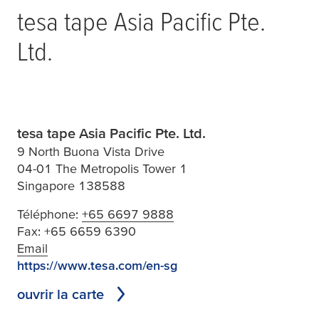
tesa
tape Asia Pacific Pte.
Ltd.
tesa tape Asia Pacific Pte. Ltd.
9 North Buona Vista Drive
04-01 The Metropolis Tower 1
Singapore 138588
Téléphone:
+65 6697 9888
Fax:
+65 6659 6390
Email
https://www.tesa.com/en-sg
ouvrir la carte