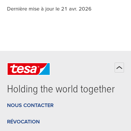
Dernière mise à jour le 21 avr. 2026
Holding the world together
NOUS CONTACTER
RÉVOCATION