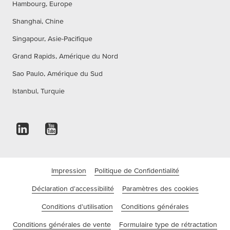
Hambourg, Europe
Shanghai, Chine
Singapour, Asie-Pacifique
Grand Rapids, Amérique du Nord
Sao Paulo, Amérique du Sud
Istanbul, Turquie
Impression
Politique de Confidentialité
Déclaration d'accessibilité
Paramètres des cookies
Conditions d'utilisation
Conditions générales
Conditions générales de vente
Formulaire type de rétractation