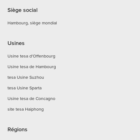
Siège social
Hambourg, siège mondial
Usines
Usine tesa d’Offenbourg
Usine tesa de Hambourg
tesa Usine Suzhou
tesa Usine Sparta
Usine tesa de Concagno
site tesa Haiphong
Régions