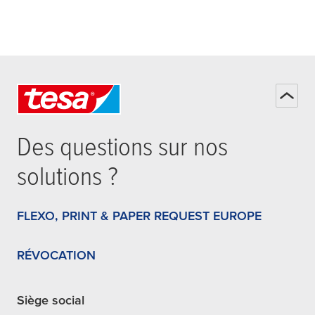
Des questions sur nos
solutions ?
FLEXO, PRINT & PAPER REQUEST EUROPE
RÉVOCATION
Siège social