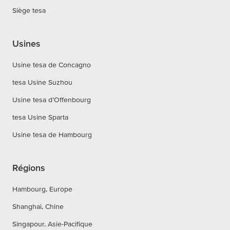
Siège tesa
Usines
Usine tesa de Concagno
tesa Usine Suzhou
Usine tesa d’Offenbourg
tesa Usine Sparta
Usine tesa de Hambourg
Régions
Hambourg, Europe
Shanghai, Chine
Singapour, Asie-Pacifique