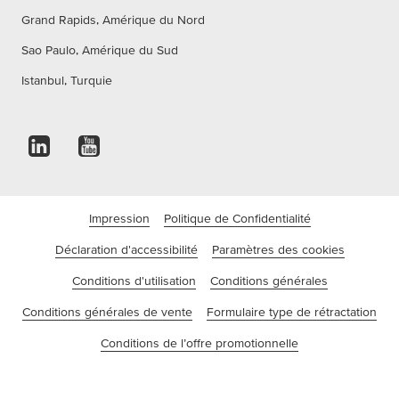
Grand Rapids, Amérique du Nord
Sao Paulo, Amérique du Sud
Istanbul, Turquie
Impression
Politique de Confidentialité
Déclaration d'accessibilité
Paramètres des cookies
Conditions d'utilisation
Conditions générales
Conditions générales de vente
Formulaire type de rétractation
Conditions de l’offre promotionnelle
©tesa SE - Une société du groupe Beiersdorf