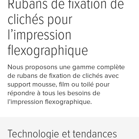
Rubans de fixation de
clichés pour
l’impression
flexographique
Nous proposons une gamme complète
de rubans de fixation de clichés avec
support mousse, film ou toilé pour
répondre à tous les besoins de
l’impression flexographique.
Technologie et tendances