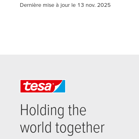
Dernière mise à jour le 13 nov. 2025
Holding the
world together