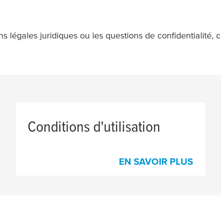
ns légales juridiques ou les questions de confidentialité, 
Conditions d'utilisation
EN SAVOIR PLUS