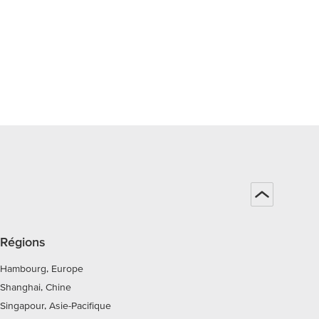
Régions
Hambourg, Europe
Shanghai, Chine
Singapour, Asie-Pacifique