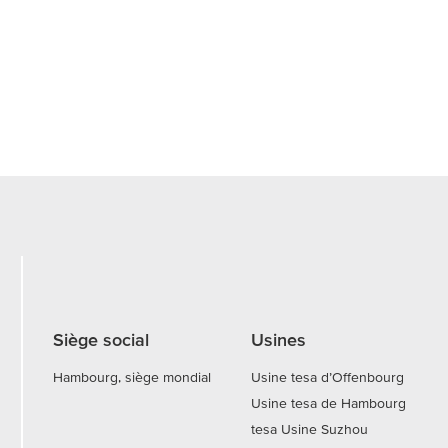
Siège social
Usines
Hambourg, siège mondial
Usine tesa d’Offenbourg
Usine tesa de Hambourg
tesa Usine Suzhou