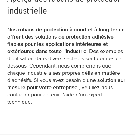
industrielle
Nos
rubans de protection à court et à long terme
offrent des solutions de protection adhésive
fiables pour les applications intérieures et
extérieures dans toute l’industrie
. Des exemples
d’utilisation dans divers secteurs sont donnés ci-
dessous. Cependant, nous comprenons que
chaque industrie a ses propres défis en matière
d’adhésifs. Si vous avez besoin d’une
solution sur
mesure pour votre entreprise
, veuillez nous
contacter pour obtenir l’aide d’un expert
technique.