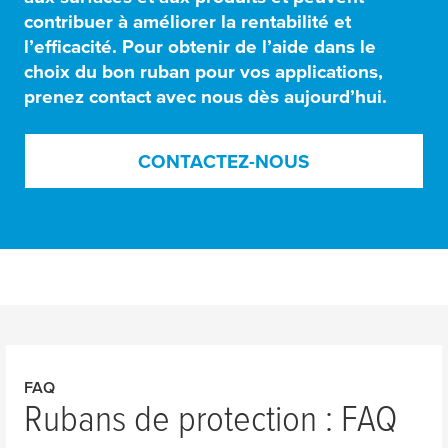
contribuer à améliorer la rentabilité et
l’efficacité
. Pour obtenir de l’aide dans le
choix du bon ruban pour vos applications,
prenez contact avec nous dès aujourd’hui.
CONTACTEZ-NOUS
FAQ
Rubans de protection : FAQ