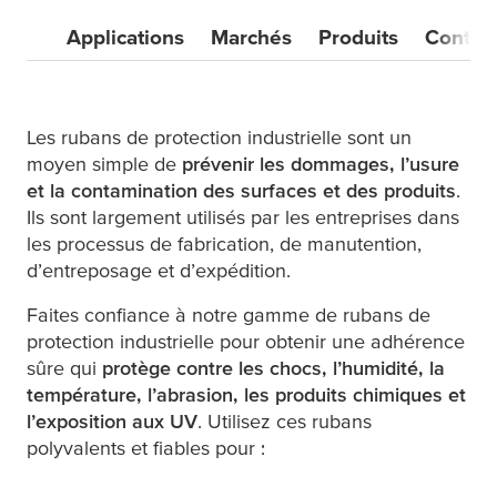
Applications
Marchés
Produits
Contac
Les rubans de protection industrielle sont un
moyen simple de
prévenir les dommages, l’usure
et la contamination des surfaces et des produits
.
Ils sont largement utilisés par les entreprises dans
les processus de fabrication, de manutention,
d’entreposage et d’expédition.
Faites confiance à notre gamme de rubans de
protection industrielle pour obtenir une adhérence
sûre qui
protège contre les chocs, l’humidité, la
température, l’abrasion, les produits chimiques et
l’exposition aux UV
. Utilisez ces rubans
polyvalents et fiables pour :