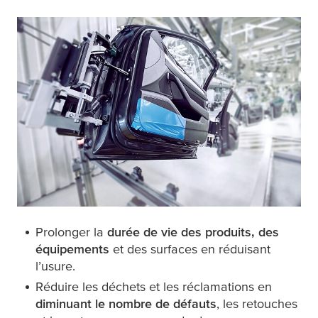
Prolonger la
durée de vie des produits, des
équipements
et des surfaces en réduisant
l’usure.
Réduire les déchets et les réclamations en
diminuant le nombre de défauts
, les retouches