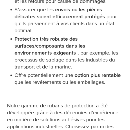
et les retours pour cause de dommages.
S’assurer que les
envois ou les pièces
délicates soient efficacement protégés
pour
qu’ils parviennent à vos clients dans un état
optimal.
Protection très robuste des
surfaces/composants dans les
environnements exigeants
,
par exemple, les
processus de sablage dans les industries du
transport et de la marine.
Offre potentiellement une
option plus rentable
que les revêtements ou les emballages.
Notre gamme de rubans de protection a été
développée grâce à des décennies d’expérience
en matière de solutions adhésives pour les
applications industrielles. Choisissez parmi des