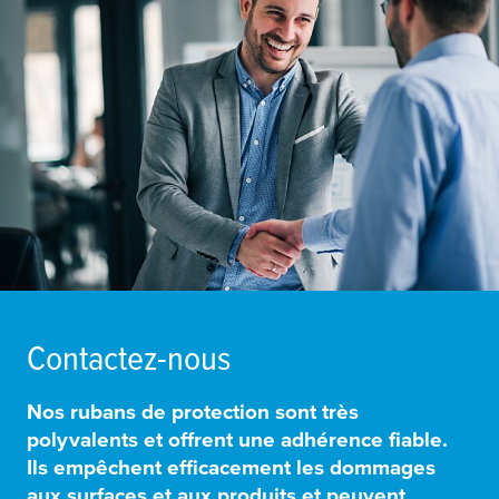
Contactez-nous
Nos rubans de protection sont très
polyvalents et offrent une adhérence fiable.
Ils
empêchent efficacement les dommages
aux surfaces et aux produits et peuvent