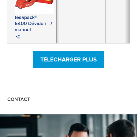
tesapack®
6400 Dévidoir
manuel
TÉLÉCHARGER PLUS
CONTACT