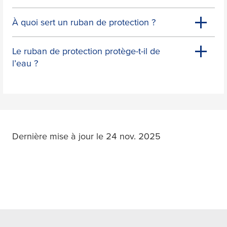
À quoi sert un ruban de protection ?
Le ruban de protection protège-t-il de
l’eau ?
Dernière mise à jour le 24 nov. 2025