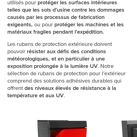
utilisés pour
protéger les surfaces intérieures
telles que les sols d'usine contre les dommages
causés par les processus de fabrication
exigeants,
ou pour
protéger les machines et les
matériaux fragiles pendant l'expédition.
Les rubans de protection extérieure doivent
pouvoir
résister aux défis des conditions
météorologiques, et en particulier à une
exposition prolongée à la lumière UV
. Notre
sélection de rubans de protection pour l’extérieur
comprend des solutions adhésives durables qui
offrent
des niveaux élevés de résistance à la
température et aux UV
.