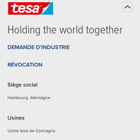
Holding the world together
DEMANDE D'INDUSTRIE
RÉVOCATION
Siège social
Hambourg, Allemagne
Usines
Usine tesa de Concagno