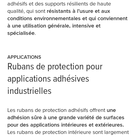
adhésifs et des supports résilients de haute
qualité, qui sont
résistants à l’usure et aux
conditions environnementales et qui conviennent
à une utilisation générale, intensive et
spécialisée
.
APPLICATIONS
Rubans de protection pour
applications adhésives
industrielles
Les rubans de protection adhésifs offrent
une
adhésion sûre à une grande variété de surfaces
pour des applications intérieures et extérieures.
Les rubans de protection intérieure sont largement