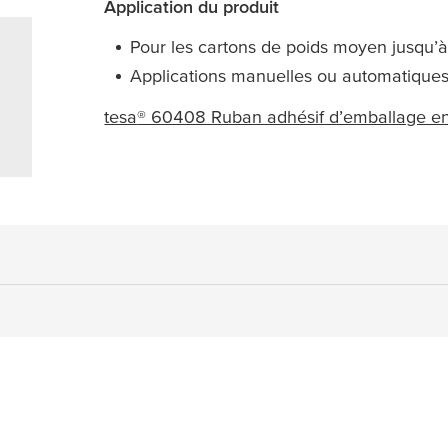
Application du produit
Pour les cartons de poids moyen jusqu’
Applications manuelles ou automatique
tesa
® 60408 Ruban adhésif d’emballage en