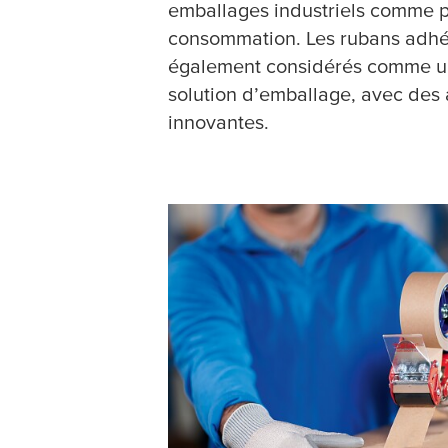
emballages industriels comme p
consommation. Les rubans adhé
également considérés comme un
solution d’emballage, avec des 
innovantes.