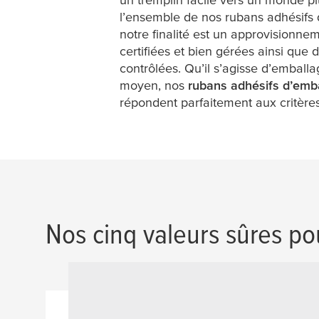
l’ensemble de nos rubans adhésifs 
notre finalité est un approvisionne
certifiées et bien gérées ainsi que 
contrôlées. Qu’il s’agisse d’emball
moyen, nos
rubans adhésifs d’emb
répondent parfaitement aux critère
Nos cinq valeurs sûres po