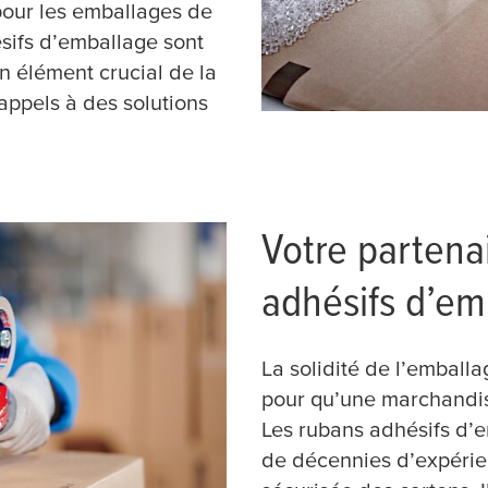
our les emballages de
sifs d’emballage sont
 élément crucial de la
appels à des solutions
Votre partena
adhésifs d’em
La solidité de l’emballa
pour qu’une marchandise
Les rubans adhésifs d’
de décennies d’expérie