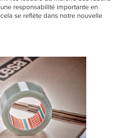
une responsabilité importante en
ela se reflète dans notre nouvelle