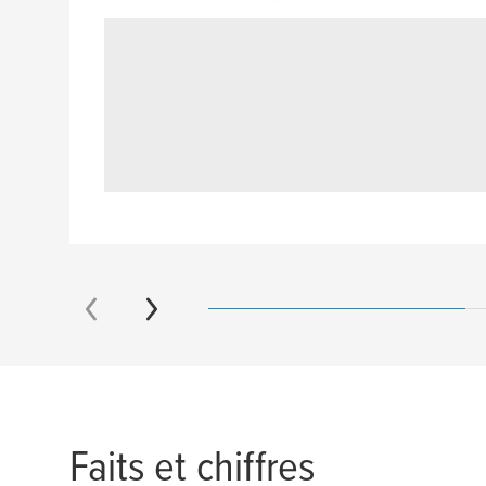
Faits et chiffres