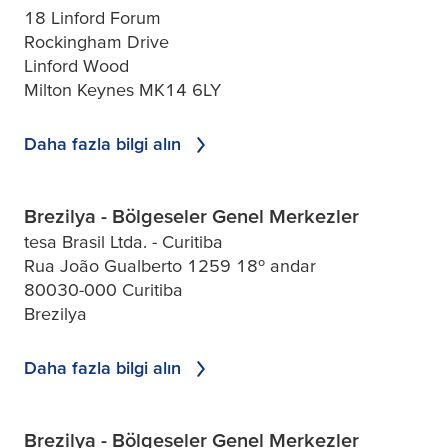
18 Linford Forum
Rockingham Drive
Linford Wood
Milton Keynes MK14 6LY
Daha fazla bilgi alın
Brezilya - Bölgeseler Genel Merkezler
tesa Brasil Ltda. - Curitiba
Rua João Gualberto 1259 18º andar
80030-000 Curitiba
Brezilya
Daha fazla bilgi alın
Brezilya - Bölgeseler Genel Merkezler