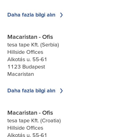
Daha fazla bilgi alın
Macaristan - Ofis
tesa tape Kft. (Serbia)
Hillside Offices
Alkotás u. 55-61
1123 Budapest
Macaristan
Daha fazla bilgi alın
Macaristan - Ofis
tesa tape Kft. (Croatia)
Hillside Offices
Alkotás u. 55-61