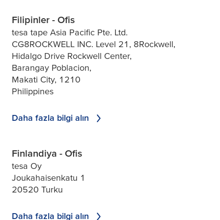
Filipinler - Ofis
tesa tape Asia Pacific Pte. Ltd.
CG8ROCKWELL INC. Level 21, 8Rockwell,
Hidalgo Drive Rockwell Center,
Barangay Poblacion,
Makati City, 1210
Philippines
Daha fazla bilgi alın
Finlandiya - Ofis
tesa Oy
Joukahaisenkatu 1
20520 Turku
Daha fazla bilgi alın