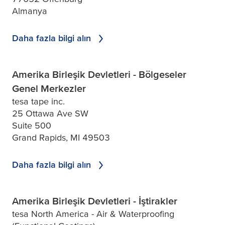
Almanya
Daha fazla bilgi alın
Amerika Birleşik Devletleri - Bölgeseler
Genel Merkezler
tesa tape inc.
25 Ottawa Ave SW
Suite 500
Grand Rapids, MI 49503
Daha fazla bilgi alın
Amerika Birleşik Devletleri - İştirakler
tesa North America - Air & Waterproofing