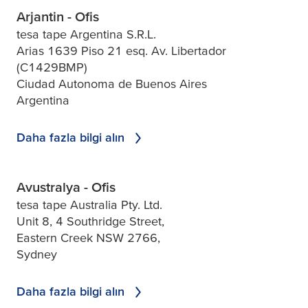
Arjantin - Ofis
tesa tape Argentina S.R.L.
Arias 1639 Piso 21 esq. Av. Libertador
(C1429BMP)
Ciudad Autonoma de Buenos Aires
Argentina
Daha fazla bilgi alın
Avustralya - Ofis
tesa tape Australia Pty. Ltd.
Unit 8, 4 Southridge Street,
Eastern Creek NSW 2766,
Sydney
Daha fazla bilgi alın