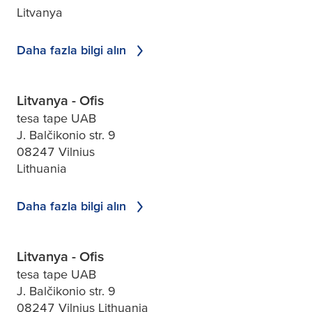
Litvanya
Daha fazla bilgi alın
Litvanya - Ofis
tesa tape UAB
J. Balčikonio str. 9
08247 Vilnius
Lithuania
Daha fazla bilgi alın
Litvanya - Ofis
tesa tape UAB
J. Balčikonio str. 9
08247 Vilnius Lithuania