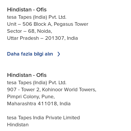
Hindistan - Ofis
tesa Tapes (India) Pvt. Ltd.
Unit – 506 Block A, Pegasus Tower
Sector – 68, Noida,
Uttar Pradesh – 201307, India
Daha fazla bilgi alın
Hindistan - Ofis
tesa Tapes (India) Pvt. Ltd.
907 - Tower 2, Kohinoor World Towers,
Pimpri Colony, Pune,
Maharashtra 411018, India
tesa Tapes India Private Limited
Hindistan