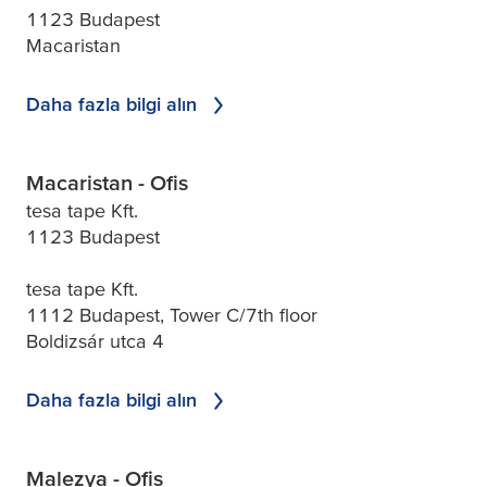
1123 Budapest
Macaristan
Daha fazla bilgi alın
Macaristan - Ofis
tesa tape Kft.
1123 Budapest
tesa tape Kft.
1112 Budapest, Tower C/7th floor
Boldizsár utca 4
Daha fazla bilgi alın
Malezya - Ofis