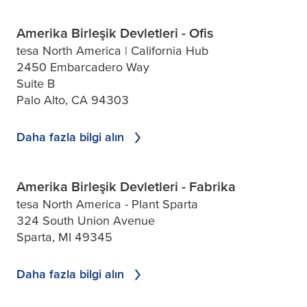
Amerika Birleşik Devletleri - Ofis
tesa North America | California Hub
2450 Embarcadero Way
Suite B
Palo Alto, CA 94303
Daha fazla bilgi alın
Amerika Birleşik Devletleri - Fabrika
tesa North America - Plant Sparta
324 South Union Avenue
Sparta, MI 49345
Daha fazla bilgi alın