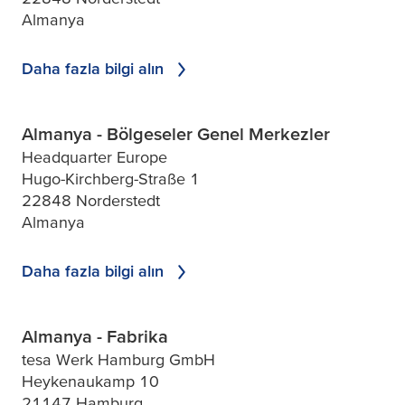
Almanya
Daha fazla bilgi alın
Almanya - Bölgeseler Genel Merkezler
Headquarter Europe
Hugo-Kirchberg-Straße 1
22848 Norderstedt
Almanya
Daha fazla bilgi alın
Almanya - Fabrika
tesa Werk Hamburg GmbH
Heykenaukamp 10
21147 Hamburg