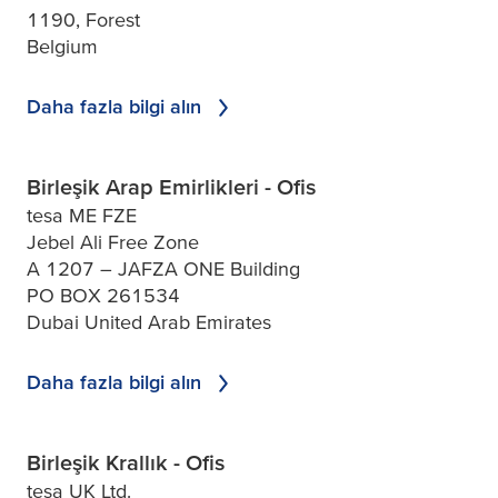
1190, Forest
Belgium
Daha fazla bilgi alın
Birleşik Arap Emirlikleri - Ofis
tesa ME FZE
Jebel Ali Free Zone
A 1207 – JAFZA ONE Building
PO BOX 261534
Dubai United Arab Emirates
Daha fazla bilgi alın
Birleşik Krallık - Ofis
tesa UK Ltd.