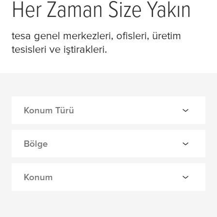
Her Zaman Size Yakın
tesa
genel merkezleri, ofisleri, üretim
tesisleri ve iştirakleri.