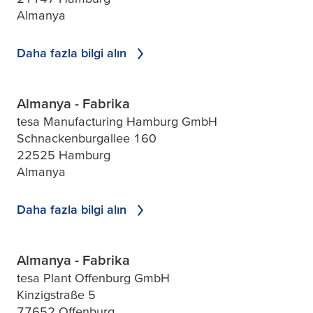
Almanya
Daha fazla bilgi alın
Almanya - Fabrika
tesa Manufacturing Hamburg GmbH
Schnackenburgallee 160
22525 Hamburg
Almanya
Daha fazla bilgi alın
Almanya - Fabrika
tesa Plant Offenburg GmbH
Kinzigstraße 5
77652 Offenburg