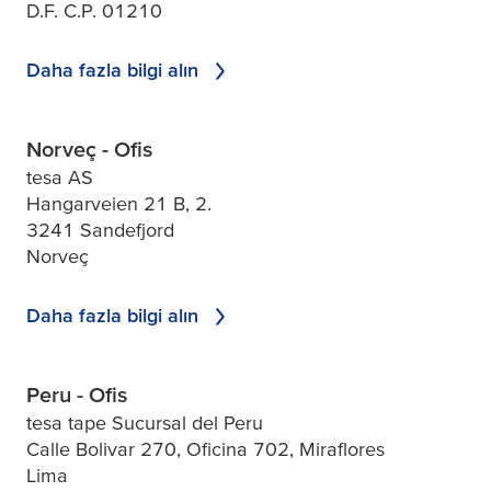
D.F. C.P. 01210
Daha fazla bilgi alın
Norveç - Ofis
tesa AS
Hangarveien 21 B, 2.
3241 Sandefjord
Norveç
Daha fazla bilgi alın
Peru - Ofis
tesa tape Sucursal del Peru
Calle Bolivar 270, Oficina 702, Miraflores
Lima