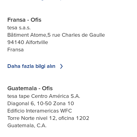
Fransa - Ofis
tesa s.a.s.
Bâtiment Atome,5 rue Charles de Gaulle
94140 Alfortville
Fransa
Daha fazla bilgi alın
Guatemala - Ofis
tesa tape Centro América S.A.
Diagonal 6, 10-50 Zona 10
Edificio Interamericas WFC
Torre Norte nivel 12, oficina 1202
Guatemala, C.A.