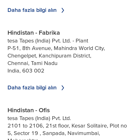
Daha fazla bilgi alın
Hindistan - Fabrika
tesa Tapes (India) Pvt. Ltd. - Plant
P-51, 8th Avenue, Mahindra World City,
Chengelpet, Kanchipuram District,
Chennai, Tami Nadu
India, 603 002
Daha fazla bilgi alın
Hindistan - Ofis
tesa Tapes (India) Pvt. Ltd.
2101 to 2106, 21st floor, Kesar Solitaire, Plot no
5, Sector 19 , Sanpada, Navimumbai,