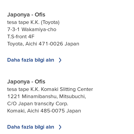
Japonya - Ofis
tesa tape K.K. (Toyota)
7-3-1 Wakamiya-cho
T.S-front 4F
Toyota, Aichi 471-0026 Japan
Daha fazla bilgi alın
Japonya - Ofis
tesa tape K.K. Komaki Slitting Center
1221 Minamibanshu, Mitsubuchi,
C/O Japan transcity Corp.
Komaki, Aichi 485-0075 Japan
Daha fazla bilgi alın