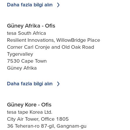
Daha fazla bilgi alın
Güney Afrika - Ofis
tesa South Africa
Resilient Innovations, WillowBridge Place
Corner Carl Cronje and Old Oak Road
Tygervalley
7530 Cape Town
Güney Afrika
Daha fazla bilgi alın
Güney Kore - Ofis
tesa tape Korea Ltd.
City Air Tower, Office 1805
36 Teheran-ro 87-gil, Gangnam-gu