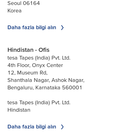
Seoul 06164
Korea
Daha fazla bilgi alın
Hindistan - Ofis
tesa Tapes (India) Pvt. Ltd.
4th Floor, Onyx Center
12, Museum Rd,
Shanthala Nagar, Ashok Nagar,
Bengaluru, Karnataka 560001
tesa Tapes (India) Pvt. Ltd.
Hindistan
Daha fazla bilgi alın