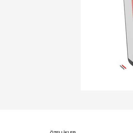
ÖZELLIKLER