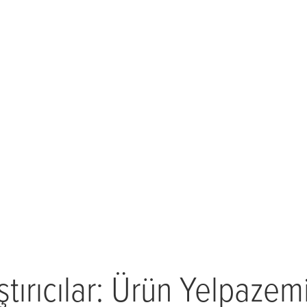
ştırıcılar: Ürün Yelpazem