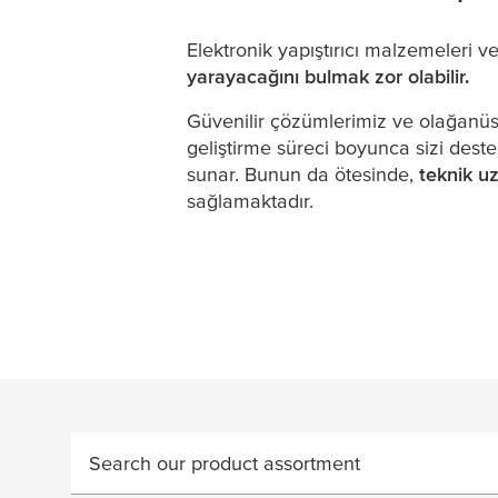
Elektronik yapıştırıcı malzemeleri ve
yarayacağını bulmak zor olabilir.
Güvenilir çözümlerimiz ve olağanüs
geliştirme süreci boyunca sizi deste
sunar. Bunun da ötesinde,
teknik u
sağlamaktadır.
Search our product assortment