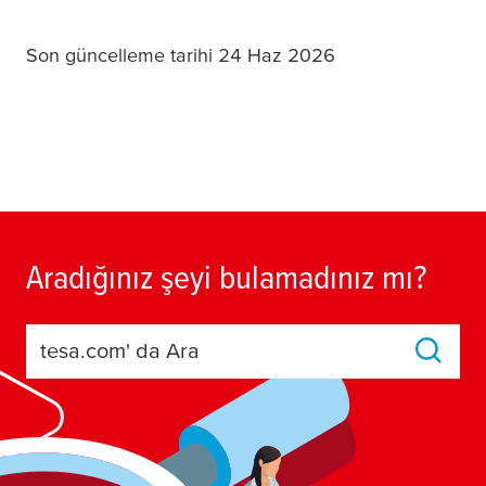
Son güncelleme tarihi 24 Haz 2026
Aradığınız şeyi bulamadınız mı?
tesa.com' da Ara