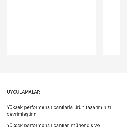
UYGULAMALAR
Yüksek performanslı bantlarla ürün tasarımınızı
devrimleştirin
Yüksek performanslı bantlar, mühendis ve