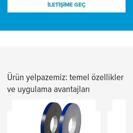
İLETIŞIME GEÇ
Ürün yelpazemiz: temel özellikler
ve uygulama avantajları