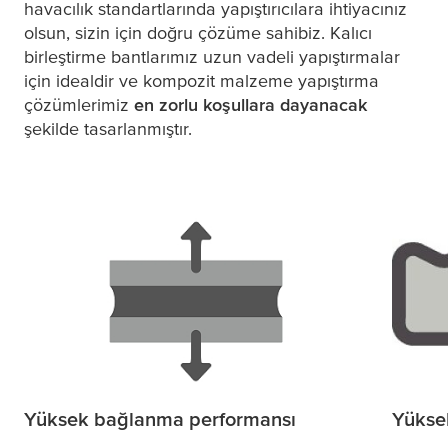
havacılık standartlarında yapıştırıcılara ihtiyacınız
olsun, sizin için doğru çözüme sahibiz. Kalıcı
birleştirme bantlarımız uzun vadeli yapıştırmalar
için idealdir ve kompozit malzeme yapıştırma
çözümlerimiz
en zorlu koşullara dayanacak
şekilde tasarlanmıştır.
Yüksek bağlanma performansı
Yükse