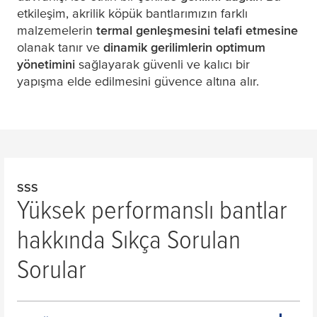
etkileşim, akrilik köpük bantlarımızın farklı
malzemelerin
termal genleşmesini telafi etmesine
olanak tanır ve
dinamik gerilimlerin optimum
yönetimini
sağlayarak güvenli ve kalıcı bir
yapışma elde edilmesini güvence altına alır.
SSS
Yüksek performanslı bantlar
hakkında Sıkça Sorulan
Sorular