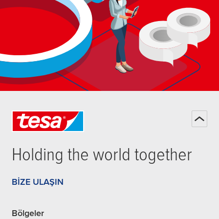
Holding the world together
BIZE ULAŞIN
Bölgeler