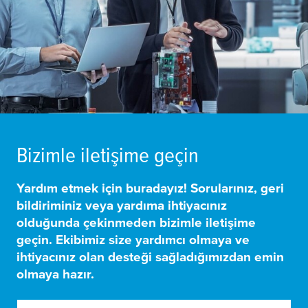
Bizimle iletişime geçin
Yardım etmek için buradayız! Sorularınız, geri
bildiriminiz veya yardıma ihtiyacınız
olduğunda çekinmeden bizimle iletişime
geçin. Ekibimiz size yardımcı olmaya ve
ihtiyacınız olan desteği sağladığımızdan emin
olmaya hazır.