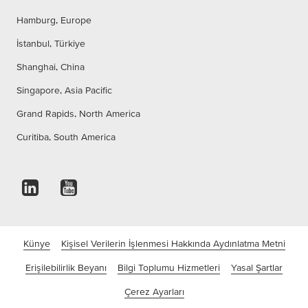
Hamburg, Europe
İstanbul, Türkiye
Shanghai, China
Singapore, Asia Pacific
Grand Rapids, North America
Curitiba, South America
Künye
Kişisel Verilerin İşlenmesi Hakkında Aydınlatma Metni
Erişilebilirlik Beyanı
Bilgi Toplumu Hizmetleri
Yasal Şartlar
Çerez Ayarları