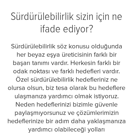
Sürdürülebilirlik sizin için ne
ifade ediyor?
Sürdürülebilirlik söz konusu olduğunda
her beyaz eşya üreticisinin farklı bir
başarı tanımı vardır. Herkesin farklı bir
odak noktası ve farklı hedefleri vardır.
Özel sürdürülebilirlik hedefleriniz ne
olursa olsun, biz
tesa
olarak bu hedeflere
ulaşmanıza yardımcı olmak istiyoruz.
Neden hedeflerinizi bizimle güvenle
paylaşmıyorsunuz ve çözümlerimizin
hedeflerinize bir adım daha yaklaşmanıza
yardımcı olabileceği yolları