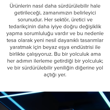
Ürünlerin nasıl daha sürdürülebilir hale
getirileceği, zamanımızın belirleyici
sorunudur. Her sektör, üretici ve
tedarikçinin daha iyiye doğru değişiklik
yapma sorumluluğu vardır ve bu nedenle
tesa
olarak yeni nesil dayanıklı tasarımlar
yaratmak için beyaz eşya endüstrisi ile
birlikte çalışıyoruz. Bu bir yolculuk ama
her adımın ilerleme getirdiği bir yolculuk;
ve bir sürdürülebilir yeniliğin diğerine yol
açtığı yer.