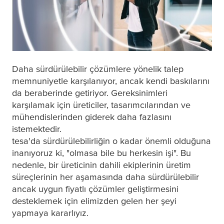
Daha sürdürülebilir çözümlere yönelik talep
memnuniyetle karşılanıyor, ancak kendi baskılarını
da beraberinde getiriyor. Gereksinimleri
karşılamak için üreticiler, tasarımcılarından ve
mühendislerinden giderek daha fazlasını
istemektedir.
tesa
'da sürdürülebilirliğin o kadar önemli olduğuna
inanıyoruz ki, "olmasa bile bu herkesin işi". Bu
nedenle, bir üreticinin dahili ekiplerinin üretim
süreçlerinin her aşamasında daha sürdürülebilir
ancak uygun fiyatlı çözümler geliştirmesini
desteklemek için elimizden gelen her şeyi
yapmaya kararlıyız.