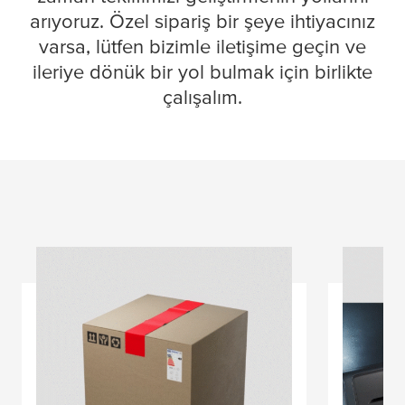
arıyoruz. Özel sipariş bir şeye ihtiyacınız
varsa, lütfen bizimle iletişime geçin ve
ileriye dönük bir yol bulmak için birlikte
çalışalım.