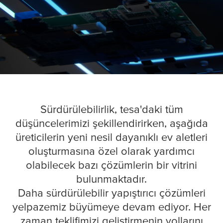
Sürdürülebilirlik,
tesa
'daki tüm
düşüncelerimizi şekillendirirken, aşağıda
üreticilerin yeni nesil dayanıklı ev aletleri
oluşturmasına özel olarak yardımcı
olabilecek bazı çözümlerin bir vitrini
bulunmaktadır.
Daha sürdürülebilir yapıştırıcı çözümleri
yelpazemiz büyümeye devam ediyor. Her
zaman teklifimizi geliştirmenin yollarını