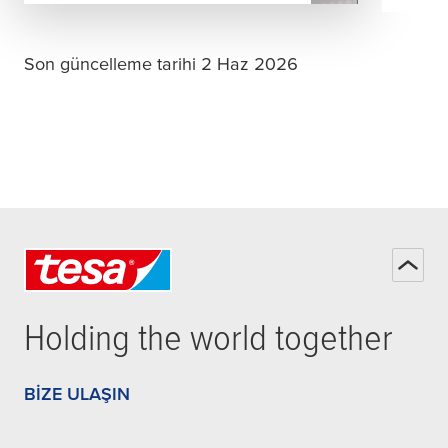
Son güncelleme tarihi 2 Haz 2026
Holding the world together
BIZE ULAŞIN