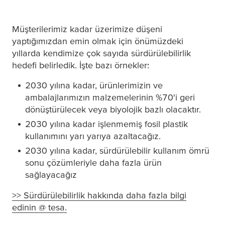
Müşterilerimiz kadar üzerimize düşeni
yaptığımızdan emin olmak için önümüzdeki
yıllarda kendimize çok sayıda sürdürülebilirlik
hedefi belirledik. İşte bazı örnekler:
2030 yılına kadar, ürünlerimizin ve
ambalajlarımızın malzemelerinin %70'i geri
dönüştürülecek veya biyolojik bazlı olacaktır.
2030 yılına kadar işlenmemiş fosil plastik
kullanımını yarı yarıya azaltacağız.
2030 yılına kadar, sürdürülebilir kullanım ömrü
sonu çözümleriyle daha fazla ürün
sağlayacağız
>> Sürdürülebilirlik hakkında daha fazla bilgi
edinin @
tesa
.