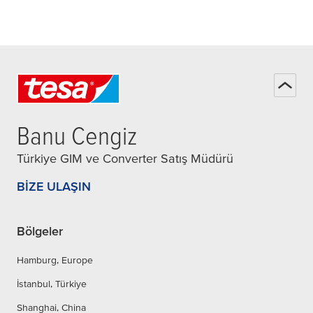
Banu Cengiz
Türkiye GIM ve Converter Satış Müdürü
BIZE ULAŞIN
Bölgeler
Hamburg, Europe
İstanbul, Türkiye
Shanghai, China