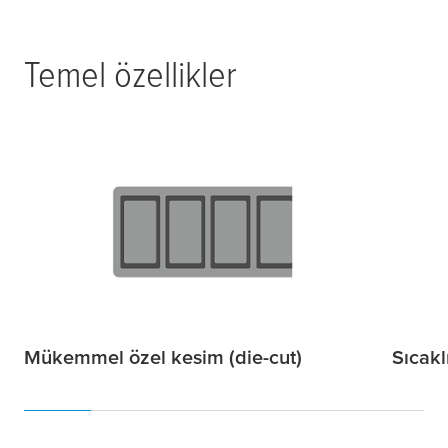
Temel özellikler
Mükemmel özel kesim (die-cut)
Sıcakl