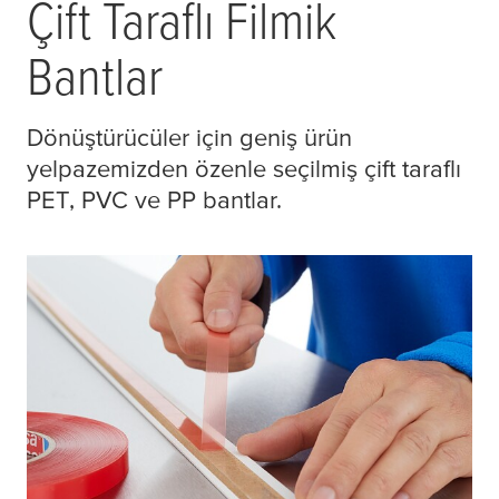
Çift Taraflı Filmik
Bantlar
Dönüştürücüler için geniş ürün
yelpazemizden özenle seçilmiş çift taraflı
PET, PVC ve PP bantlar.