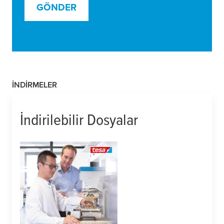
GÖNDER
İNDIRMELER
İndirilebilir Dosyalar