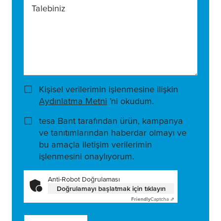
Talebiniz
Kişisel verilerimin işlenmesine ilişkin
Aydınlatma Metni
’ni okudum.
tesa Bant tarafından ürün, kampanya
ve tanıtımlarından haberdar olmayı ve
bu amaçla iletişim verilerimin
işlenmesini onaylıyorum.
Anti-Robot Doğrulaması
Doğrulamayı başlatmak için tıklayın
Friendly
Captcha ⇗