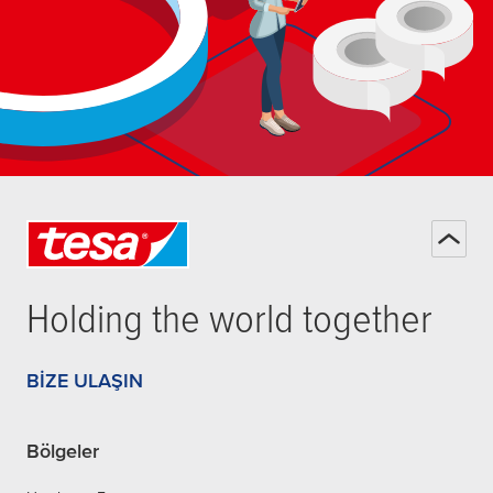
Holding the world together
BIZE ULAŞIN
Bölgeler