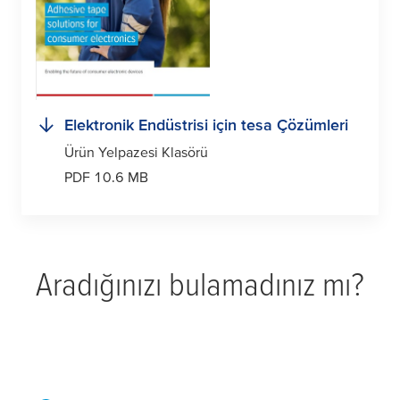
Elektronik Endüstrisi için
tesa
Çözümleri
Ürün Yelpazesi Klasörü
PDF 10.6 MB
Aradığınızı bulamadınız mı?