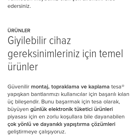
edersiniz.
ÜRÜNLER
Giyilebilir cihaz
gereksinimleriniz için temel
ürünler
Güvenilir
montaj, topraklama ve kaplama
tesa
®
yapışkan bantlarımızı kullanıcılar için başarılı kılan
üç bileşendir. Bunu başarmak için
tesa
olarak,
büyüyen
günlük elektronik tüketici ürünleri
piyasası için en zorlu koşullara bile dayanabilen
çok yönlü ve dayanıklı yapıştırma çözümleri
geliştirmeye çalışıyoruz.