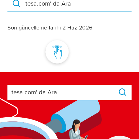
tesa.com' da Ara
Son güncelleme tarihi 2 Haz 2026
tesa.com' da Ara