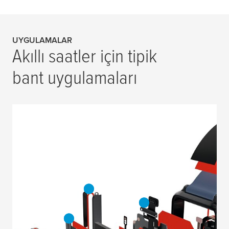
UYGULAMALAR
Akıllı saatler için tipik
bant uygulamaları