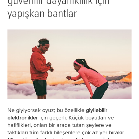
yapışkan bantlar
Ne giyiyorsak oyuz; bu özellikle
giyilebilir
elektronikler
için geçerli. Küçük boyutları ve
hafiflikleri, onları bir arada tutan şeylere ve
taktıkları tüm farklı bileşenlere çok az yer bırakır.