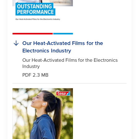
Our Heat-Activated Films for the
Electronics Industry
Our Heat-Activated Films for the Electronics
Industry
PDF 2.3 MB