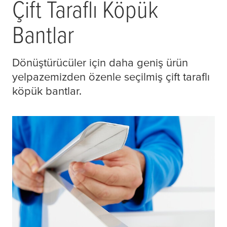
Çift Taraflı Köpük
Bantlar
Dönüştürücüler için daha geniş ürün
yelpazemizden özenle seçilmiş çift taraflı
köpük bantlar.