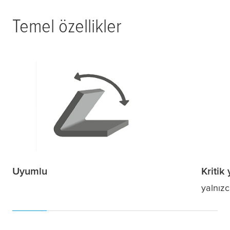
Temel özellikler
Uyumlu
Kritik
yalnızc