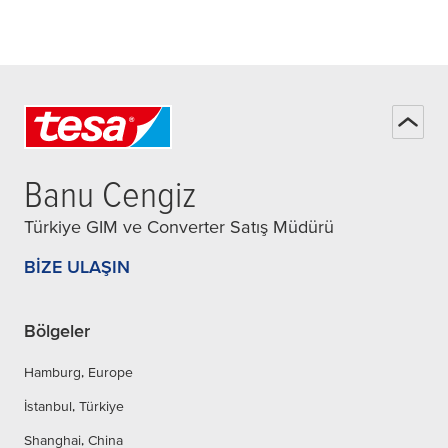
Banu Cengiz
Türkiye GIM ve Converter Satış Müdürü
BIZE ULAŞIN
Bölgeler
Hamburg, Europe
İstanbul, Türkiye
Shanghai, China