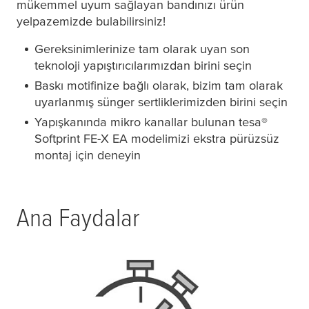
mükemmel uyum sağlayan bandınızı ürün
yelpazemizde bulabilirsiniz!
Gereksinimlerinize tam olarak uyan son
teknoloji yapıştırıcılarımızdan birini seçin
Baskı motifinize bağlı olarak, bizim tam olarak
uyarlanmış sünger sertliklerimizden birini seçin
Yapışkanında mikro kanallar bulunan
tesa
®
Softprint FE-X EA modelimizi ekstra pürüzsüz
montaj için deneyin
Ana Faydalar