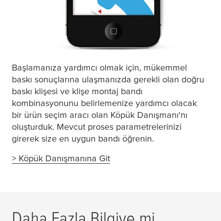
Başlamanıza yardımcı olmak için, mükemmel
baskı sonuçlarına ulaşmanızda gerekli olan doğru
baskı klişesi ve klişe montaj bandı
kombinasyonunu belirlemenize yardımcı olacak
bir ürün seçim aracı olan Köpük Danışmanı'nı
oluşturduk. Mevcut proses parametrelerinizi
girerek size en uygun bandı öğrenin.
> Köpük Danışmanına Git
Daha Fazla Bilgiye mi