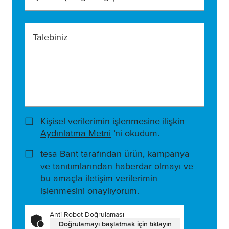
Talebiniz
Kişisel verilerimin işlenmesine ilişkin
Aydınlatma Metni
’ni okudum.
tesa Bant tarafından ürün, kampanya
ve tanıtımlarından haberdar olmayı ve
bu amaçla iletişim verilerimin
işlenmesini onaylıyorum.
Anti-Robot Doğrulaması
Doğrulamayı başlatmak için tıklayın