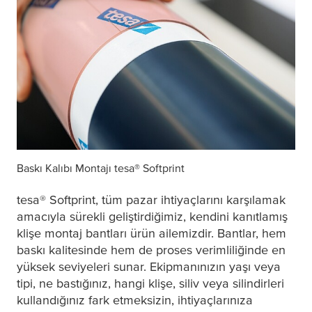
Baskı Kalıbı Montajı
tesa
® Softprint
tesa
® Softprint, tüm pazar ihtiyaçlarını karşılamak
amacıyla sürekli geliştirdiğimiz, kendini kanıtlamış
klişe montaj bantları ürün ailemizdir. Bantlar, hem
baskı kalitesinde hem de proses verimliliğinde en
yüksek seviyeleri sunar. Ekipmanınızın yaşı veya
tipi, ne bastığınız, hangi klişe, siliv veya silindirleri
kullandığınız fark etmeksizin, ihtiyaçlarınıza