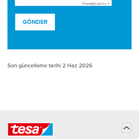
Friendly
Captcha ⇗
GÖNDER
Son güncelleme tarihi 2 Haz 2026