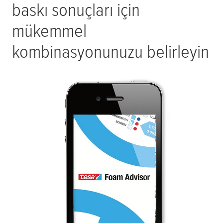
baskı sonuçları için
mükemmel
kombinasyonunuzu belirleyin