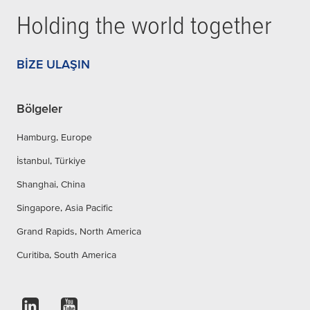
Holding the world together
BIZE ULAŞIN
Bölgeler
Hamburg, Europe
İstanbul, Türkiye
Shanghai, China
Singapore, Asia Pacific
Grand Rapids, North America
Curitiba, South America