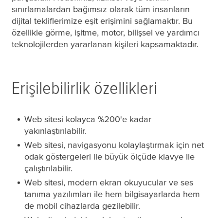
sınırlamalardan bağımsız olarak tüm insanların
dijital tekliflerimize eşit erişimini sağlamaktır. Bu
özellikle görme, işitme, motor, bilişsel ve yardımcı
teknolojilerden yararlanan kişileri kapsamaktadır.
Erişilebilirlik özellikleri
Web sitesi kolayca %200'e kadar
yakınlaştırılabilir.
Web sitesi, navigasyonu kolaylaştırmak için net
odak göstergeleri ile büyük ölçüde klavye ile
çalıştırılabilir.
Web sitesi, modern ekran okuyucular ve ses
tanıma yazılımları ile hem bilgisayarlarda hem
de mobil cihazlarda gezilebilir.