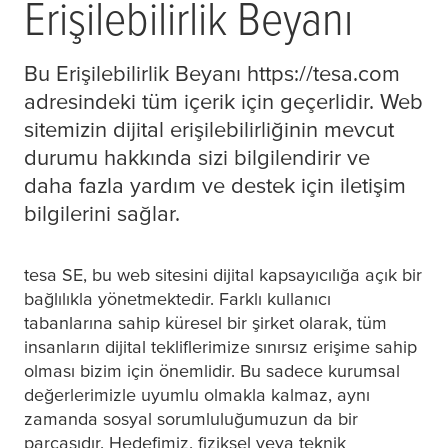
Erişilebilirlik Beyanı
Bu Erişilebilirlik Beyanı https://tesa.com
adresindeki tüm içerik için geçerlidir. Web
sitemizin dijital erişilebilirliğinin mevcut
durumu hakkında sizi bilgilendirir ve
daha fazla yardım ve destek için iletişim
bilgilerini sağlar.
tesa
SE, bu web sitesini dijital kapsayıcılığa açık bir
bağlılıkla yönetmektedir. Farklı kullanıcı
tabanlarına sahip küresel bir şirket olarak, tüm
insanların dijital tekliflerimize sınırsız erişime sahip
olması bizim için önemlidir. Bu sadece kurumsal
değerlerimizle uyumlu olmakla kalmaz, aynı
zamanda sosyal sorumluluğumuzun da bir
parçasıdır. Hedefimiz, fiziksel veya teknik