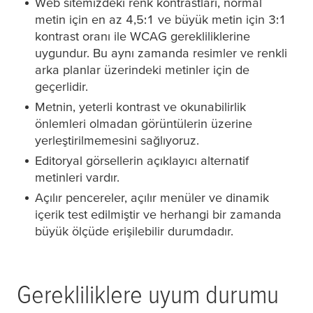
Web sitemizdeki renk kontrastları, normal
metin için en az 4,5:1 ve büyük metin için 3:1
kontrast oranı ile WCAG gerekliliklerine
uygundur. Bu aynı zamanda resimler ve renkli
arka planlar üzerindeki metinler için de
geçerlidir.
Metnin, yeterli kontrast ve okunabilirlik
önlemleri olmadan görüntülerin üzerine
yerleştirilmemesini sağlıyoruz.
Editoryal görsellerin açıklayıcı alternatif
metinleri vardır.
Açılır pencereler, açılır menüler ve dinamik
içerik test edilmiştir ve herhangi bir zamanda
büyük ölçüde erişilebilir durumdadır.
Gerekliliklere uyum durumu