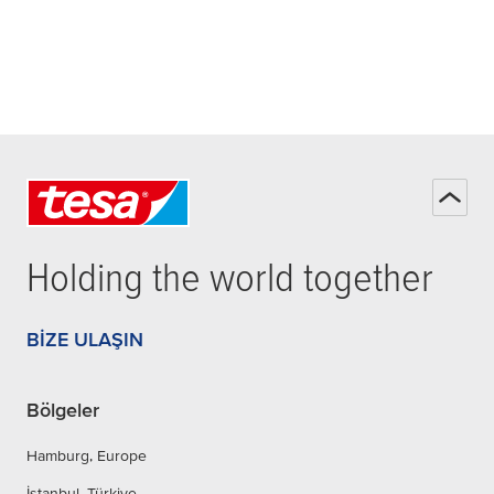
Holding the world together
BIZE ULAŞIN
Bölgeler
Hamburg, Europe
İstanbul, Türkiye