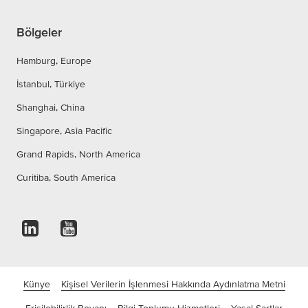
Bölgeler
Hamburg, Europe
İstanbul, Türkiye
Shanghai, China
Singapore, Asia Pacific
Grand Rapids, North America
Curitiba, South America
Künye
Kişisel Verilerin İşlenmesi Hakkında Aydınlatma Metni