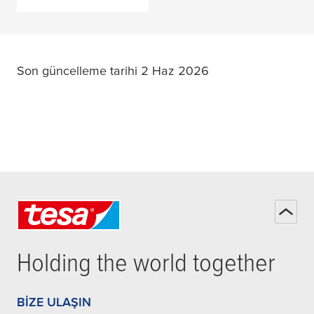
Son güncelleme tarihi 2 Haz 2026
Holding the world together
BIZE ULAŞIN