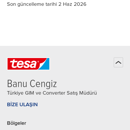
Son güncelleme tarihi 2 Haz 2026
Banu Cengiz
Türkiye GIM ve Converter Satış Müdürü
BIZE ULAŞIN
Bölgeler