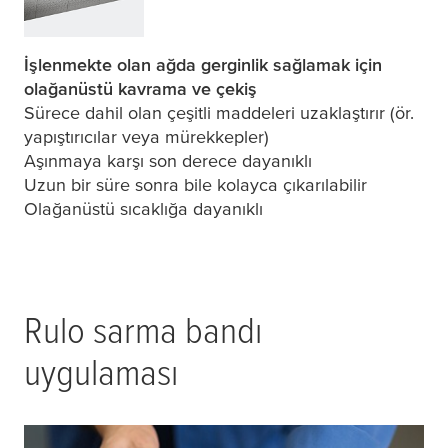
İşlenmekte olan ağda gerginlik sağlamak için
olağanüstü kavrama ve çekiş
Sürece dahil olan çeşitli maddeleri uzaklaştırır (ör.
yapıştırıcılar veya mürekkepler)
Aşınmaya karşı son derece dayanıklı
Uzun bir süre sonra bile kolayca çıkarılabilir
Olağanüstü sıcaklığa dayanıklı
Rulo sarma bandı
uygulaması