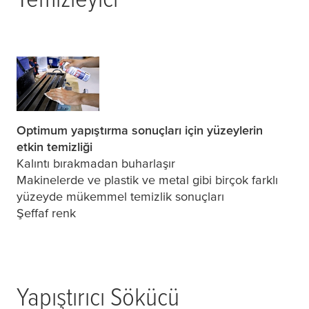
Optimum yapıştırma sonuçları için yüzeylerin
etkin temizliği
Kalıntı bırakmadan buharlaşır
Makinelerde ve plastik ve metal gibi birçok farklı
yüzeyde mükemmel temizlik sonuçları
Şeffaf renk
Yapıştırıcı Sökücü