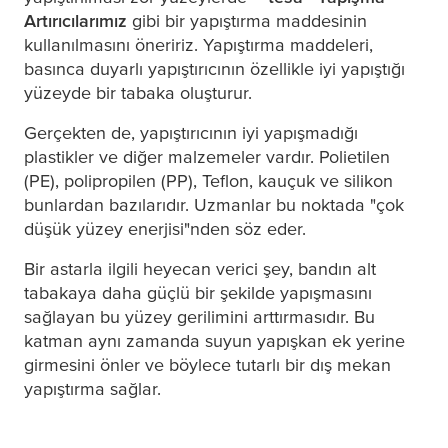
Artırıcılarımız
gibi bir yapıştırma maddesinin
kullanılmasını öneririz. Yapıştırma maddeleri,
basınca duyarlı yapıştırıcının özellikle iyi yapıştığı
yüzeyde bir tabaka oluşturur.
Gerçekten de, yapıştırıcının iyi yapışmadığı
plastikler ve diğer malzemeler vardır. Polietilen
(PE), polipropilen (PP), Teflon, kauçuk ve silikon
bunlardan bazılarıdır. Uzmanlar bu noktada "çok
düşük yüzey enerjisi"nden söz eder.
Bir astarla ilgili heyecan verici şey, bandın alt
tabakaya daha güçlü bir şekilde yapışmasını
sağlayan bu yüzey gerilimini arttırmasıdır. Bu
katman aynı zamanda suyun yapışkan ek yerine
girmesini önler ve böylece tutarlı bir dış mekan
yapıştırma sağlar.