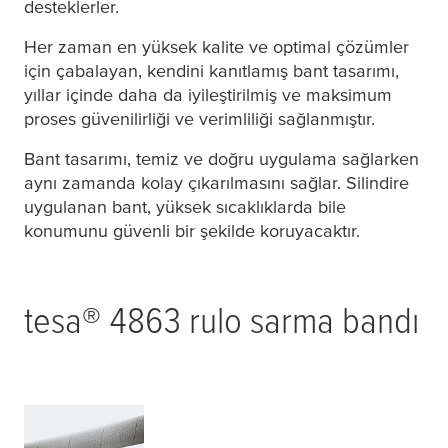
desteklerler.
Her zaman en yüksek kalite ve optimal çözümler
için çabalayan, kendini kanıtlamış bant tasarımı,
yıllar içinde daha da iyileştirilmiş ve maksimum
proses güvenilirliği ve verimliliği sağlanmıştır.
Bant tasarımı, temiz ve doğru uygulama sağlarken
aynı zamanda kolay çıkarılmasını sağlar. Silindire
uygulanan bant, yüksek sıcaklıklarda bile
konumunu güvenli bir şekilde koruyacaktır.
tesa
® 4863 rulo sarma bandı