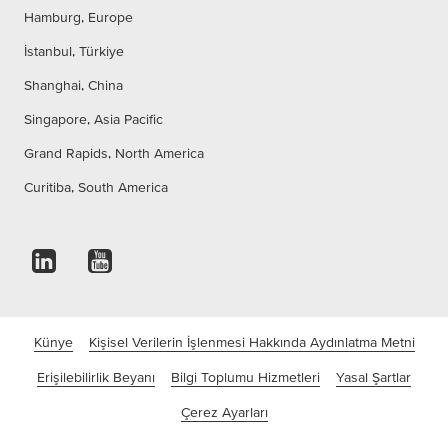
Hamburg, Europe
İstanbul, Türkiye
Shanghai, China
Singapore, Asia Pacific
Grand Rapids, North America
Curitiba, South America
Künye
Kişisel Verilerin İşlenmesi Hakkında Aydınlatma Metni
Erişilebilirlik Beyanı
Bilgi Toplumu Hizmetleri
Yasal Şartlar
Çerez Ayarları