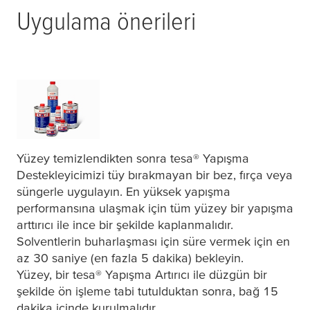
Uygulama önerileri
Yüzey temizlendikten sonra
tesa
® Yapışma
Destekleyicimizi tüy bırakmayan bir bez, fırça veya
süngerle uygulayın. En yüksek yapışma
performansına ulaşmak için tüm yüzey bir yapışma
arttırıcı ile ince bir şekilde kaplanmalıdır.
Solventlerin buharlaşması için süre vermek için en
az 30 saniye (en fazla 5 dakika) bekleyin.
Yüzey, bir
tesa
® Yapışma Artırıcı ile düzgün bir
şekilde ön işleme tabi tutulduktan sonra, bağ 15
dakika içinde kurulmalıdır.