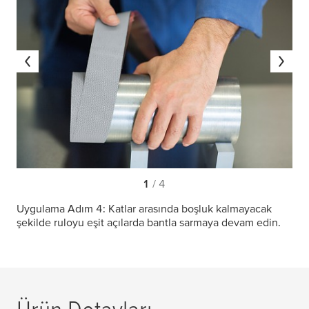
1
/ 4
Uygulama Adım 4: Katlar arasında boşluk kalmayacak
şekilde ruloyu eşit açılarda bantla sarmaya devam edin.