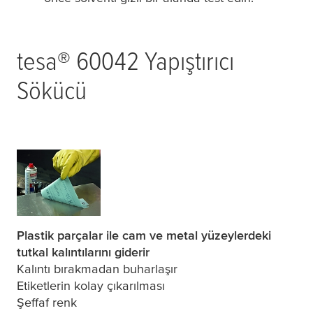
tesa
® 60042 Yapıştırıcı
Sökücü
Plastik parçalar ile cam ve metal yüzeylerdeki
tutkal kalıntılarını giderir
Kalıntı bırakmadan buharlaşır
Etiketlerin kolay çıkarılması
Şeffaf renk