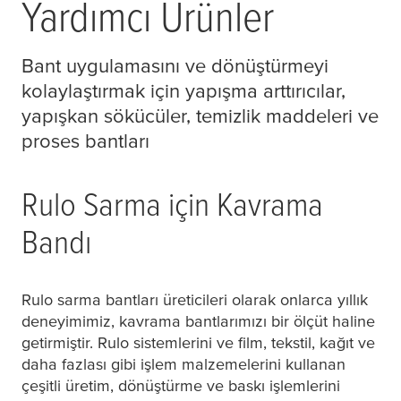
Yardımcı Ürünler
Bant uygulamasını ve dönüştürmeyi
kolaylaştırmak için yapışma arttırıcılar,
yapışkan sökücüler, temizlik maddeleri ve
proses bantları
Rulo Sarma için Kavrama
Bandı
Rulo sarma bantları üreticileri olarak onlarca yıllık
deneyimimiz, kavrama bantlarımızı bir ölçüt haline
getirmiştir. Rulo sistemlerini ve film, tekstil, kağıt ve
daha fazlası gibi işlem malzemelerini kullanan
çeşitli üretim, dönüştürme ve baskı işlemlerini