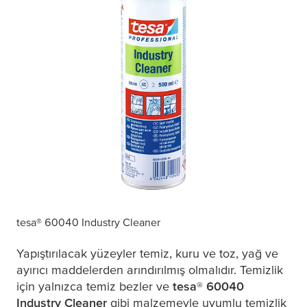
tesa
® 60040 Industry Cleaner
Yapıştırılacak yüzeyler temiz, kuru ve toz, yağ ve
ayırıcı maddelerden arındırılmış olmalıdır. Temizlik
için yalnızca temiz bezler ve
tesa
® 60040
Industry Cleaner
gibi malzemeyle uyumlu temizlik