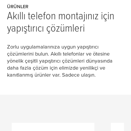
ÜRÜNLER
Akıllı telefon montajınız için
yapıştırıcı çözümleri
Zorlu uygulamalarınıza uygun yapıştırıcı
çözümlerini bulun. Akıllı telefonlar ve ötesine
yönelik çeşitli yapıştırıcı çözümleri dünyasında
daha fazla çözüm için elimizde yenilikçi ve
kanıtlanmış ürünler var. Sadece ulaşın.