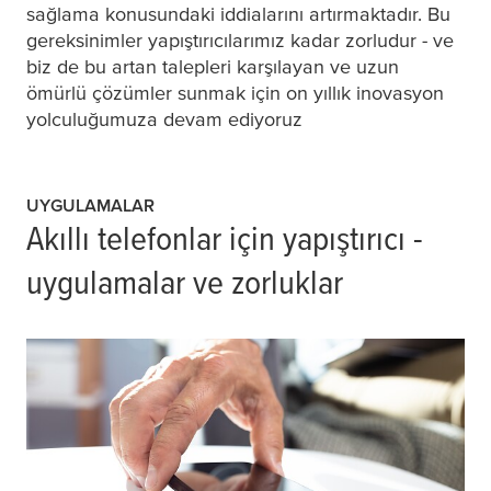
sağlama konusundaki iddialarını artırmaktadır. Bu
gereksinimler yapıştırıcılarımız kadar zorludur - ve
biz de bu artan talepleri karşılayan ve uzun
ömürlü çözümler sunmak için on yıllık inovasyon
yolculuğumuza devam ediyoruz
UYGULAMALAR
Akıllı telefonlar için yapıştırıcı -
uygulamalar ve zorluklar