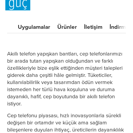
güç
Uygulamalar
Ürünler
İletişim
İndirmel
Akıllı telefon yapışkan bantları, cep telefonlarımızı
bir arada tutan yapışkan olduğundan ve farklı
özellikleriyle bize eşlik ettiğinden müşteri talepleri
giderek daha çeşitli hâle gelmiştir. Tüketiciler,
kullanılabilirlik veya tasarımdan ödün vermek
istemeden her türlü hava koşuluna ve duruma
dayanıklı, hafif, cep boyutunda bir akıllı telefon
istiyor.
Cep telefonu piyasası, hızlı inovasyonlarla sürekli
değişen bir ortamdır ve küçük ama sağlam
bileşenlere duyulan ihtiyaç, üreticilerin dayanıklılık