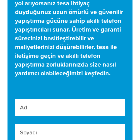
yol arıyorsanız
tesa
ihtiyaç
duyduğunuz uzun ömürlü ve güvenilir
yapıştırma gücüne sahip akıllı telefon
yapıştırıcıları sunar. Üretim ve garanti
sürecinizi basitleştirebilir ve
maliyetlerinizi düşürebilirler.
tesa
ile
iletişime geçin ve akıllı telefon
yapıştırma zorluklarınızda size nasıl
yardımcı olabileceğimizi keşfedin.
Ad
Soyadı