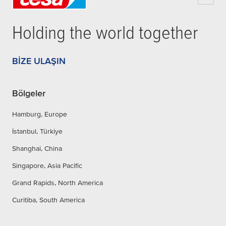
Holding the world together
BIZE ULAŞIN
Bölgeler
Hamburg, Europe
İstanbul, Türkiye
Shanghai, China
Singapore, Asia Pacific
Grand Rapids, North America
Curitiba, South America