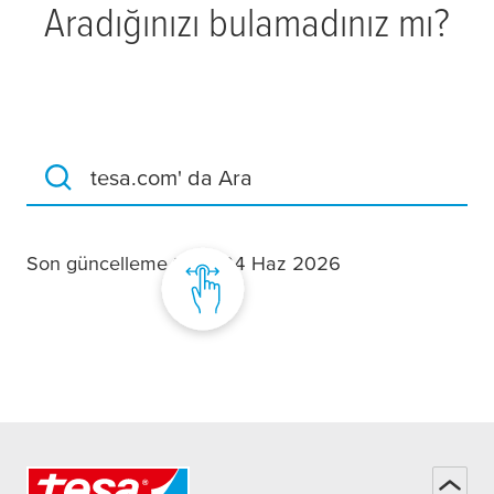
Aradığınızı bulamadınız mı?
tesa.com' da Ara
Son güncelleme tarihi 24 Haz 2026