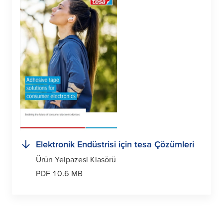
Elektronik Endüstrisi için
tesa
Çözümleri
Ürün Yelpazesi Klasörü
PDF 10.6 MB