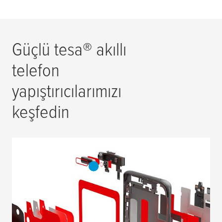
Güçlü
tesa
® akıllı
telefon
yapıştırıcılarımızı
keşfedin